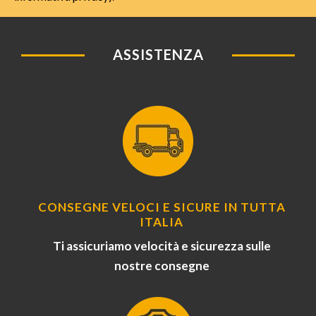
ASSISTENZA
CONSEGNE VELOCI E SICURE IN TUTTA
ITALIA
Ti assicuriamo velocità e sicurezza sulle
nostre consegne