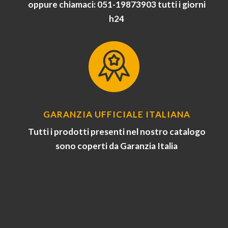
oppure chiamaci: 051-19873903 tutti i giorni
h24
GARANZIA UFFICIALE ITALIANA
Tutti i prodotti presenti nel nostro catalogo
sono coperti da Garanzia Italia