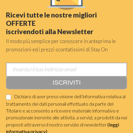
Ricevi tutte le nostre migliori
OFFERTE
iscrivendoti alla Newsletter
Il modo più semplice per conoscere in anteprima le
promozioni ed i prezzi scontatissimi di Stay On
Dichiaro di aver preso visione dell’informativa relativa al
trattamento dei dati personali effettuato da parte del
Titolare e acconsento a ricevere materiale informativo e
promozionale inerente alle attività, a servizi, a prodotti da noi
proposti attraverso il nostro servizio di newsletter
(leggi
informativa privacy)
.