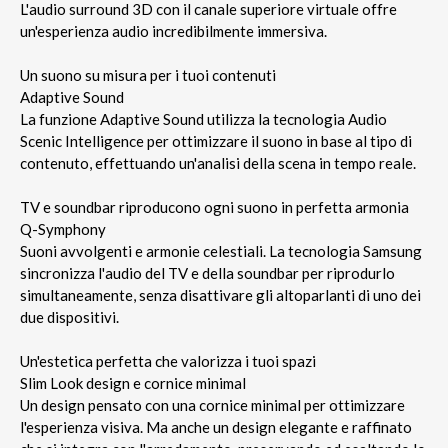
L'audio surround 3D con il canale superiore virtuale offre
un'esperienza audio incredibilmente immersiva.
Un suono su misura per i tuoi contenuti
Adaptive Sound
La funzione Adaptive Sound utilizza la tecnologia Audio
Scenic Intelligence per ottimizzare il suono in base al tipo di
contenuto, effettuando un'analisi della scena in tempo reale.
TV e soundbar riproducono ogni suono in perfetta armonia
Q-Symphony
Suoni avvolgenti e armonie celestiali. La tecnologia Samsung
sincronizza l'audio del TV e della soundbar per riprodurlo
simultaneamente, senza disattivare gli altoparlanti di uno dei
due dispositivi.
Un'estetica perfetta che valorizza i tuoi spazi
Slim Look design e cornice minimal
Un design pensato con una cornice minimal per ottimizzare
l'esperienza visiva. Ma anche un design elegante e raffinato