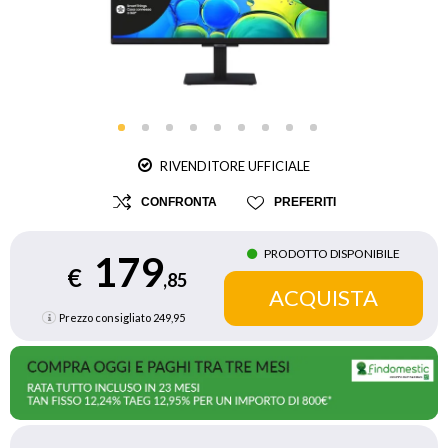
RIVENDITORE UFFICIALE
CONFRONTA
PREFERITI
PRODOTTO DISPONIBILE
179
€
,85
Prezzo consigliato
249,95