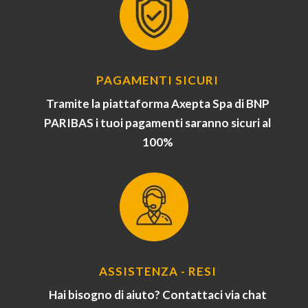
PAGAMENTI SICURI
Tramite la piattaforma Axepta Spa di BNP
PARIBAS i tuoi pagamenti saranno sicuri al
100%
ASSISTENZA - RESI
Hai bisogno di aiuto? Contattaci via chat