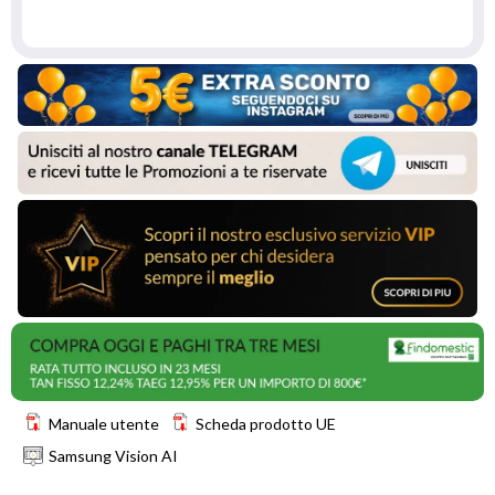
Manuale utente
Scheda prodotto UE
Samsung Vision AI