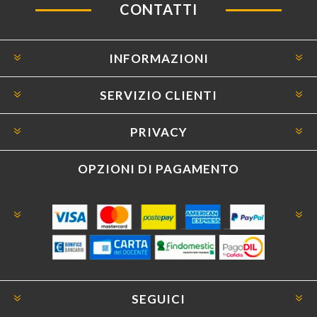
CONTATTI
INFORMAZIONI
SERVIZIO CLIENTI
PRIVACY
OPZIONI DI PAGAMENTO
SEGUICI