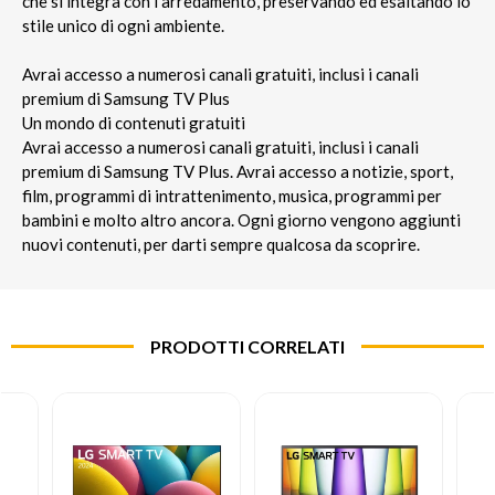
che si integra con l'arredamento, preservando ed esaltando lo
stile unico di ogni ambiente.
Avrai accesso a numerosi canali gratuiti, inclusi i canali
premium di Samsung TV Plus
Un mondo di contenuti gratuiti
Avrai accesso a numerosi canali gratuiti, inclusi i canali
premium di Samsung TV Plus. Avrai accesso a notizie, sport,
film, programmi di intrattenimento, musica, programmi per
bambini e molto altro ancora. Ogni giorno vengono aggiunti
nuovi contenuti, per darti sempre qualcosa da scoprire.
PRODOTTI CORRELATI