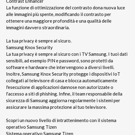
Contrast Enhancer
La funzione di ottimizzazione del contrasto dona nuova luce
alle immagini più spente, modificando il contrasto per
ottenere una maggiore profondità e una qualità delle
immagini davvero straordinaria.
La tua privacy è sempre al sicuro.
Samsung Knox Security
La tua privacy è sempre al sicuro con i TV Samsung. I tuoi dati
sensibili, ad esempio PIN e password, sono protetti da
software e hardware che intervengono a diversi livelli.
Inoltre, Samsung Knox Security protegge i dispositivi IoT
collegati al televisore di casa e blocca automaticamente
l'esecuzione di applicazioni dannose non autorizzate o
l'accesso a siti di phishing. Infine, il team responsabile della
sicurezza di Samsung aggiorna regolarmente i sistemi per
assicurare la massima protezione al tuo televisore.
Scopri un nuovo livello di intrattenimento con il sistema
operativo Samsung Tizen
Sistema operativo Samsung Tizen