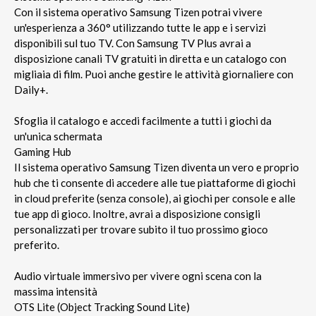
Con il sistema operativo Samsung Tizen potrai vivere
un'esperienza a 360° utilizzando tutte le app e i servizi
disponibili sul tuo TV. Con Samsung TV Plus avrai a
disposizione canali TV gratuiti in diretta e un catalogo con
migliaia di film. Puoi anche gestire le attività giornaliere con
Daily+.
Sfoglia il catalogo e accedi facilmente a tutti i giochi da
un'unica schermata
Gaming Hub
Il sistema operativo Samsung Tizen diventa un vero e proprio
hub che ti consente di accedere alle tue piattaforme di giochi
in cloud preferite (senza console), ai giochi per console e alle
tue app di gioco. Inoltre, avrai a disposizione consigli
personalizzati per trovare subito il tuo prossimo gioco
preferito.
Audio virtuale immersivo per vivere ogni scena con la
massima intensità
OTS Lite (Object Tracking Sound Lite)