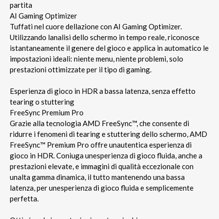
partita
AI Gaming Optimizer
Tuffati nel cuore dellazione con AI Gaming Optimizer.
Utilizzando lanalisi dello schermo in tempo reale, riconosce
istantaneamente il genere del gioco e applica in automatico le
impostazioni ideali: niente menu, niente problemi, solo
prestazioni ottimizzate per il tipo di gaming.
Esperienza di gioco in HDR a bassa latenza, senza effetto
tearing o stuttering
FreeSync Premium Pro
Grazie alla tecnologia AMD FreeSync™, che consente di
ridurre i fenomeni di tearing e stuttering dello schermo, AMD
FreeSync™ Premium Pro offre unautentica esperienza di
gioco in HDR. Coniuga unesperienza di gioco fluida, anche a
prestazioni elevate, e immagini di qualità eccezionale con
unalta gamma dinamica, il tutto mantenendo una bassa
latenza, per unesperienza di gioco fluida e semplicemente
perfetta.