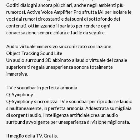
Goditi dialoghi ancora più chiari, anche negli ambienti più
rumorosi. Active Voice Amplifier Pro sfrutta lAI per isolare le
voci dai rumori circostanti e dai suoni di sottofondo dei
contenuti, ottimizzando il parlato per rendere ogni
conversazione sempre chiara e facile da seguire.
Audio virtuale immersivo sincronizzato con lazione
Object Tracking Sound Lite
Un audio surround 3D abbinato allaudio virtuale del canale
superiore ti regala unesperienza sonora totalmente
immersiva.
TV e soundbar in perfetta armonia
Q-Symphony
Q-Symphony sincronizza TV e soundbar per riprodurre laudio
simultaneamente, in perfetta armonia. Addestrata su migliaia
di sorgenti audio, lintelligenza artificiale crea un audio
surround avvolgente per unesperienza di visione migliorata.
Il meglio della TV. Gratis.