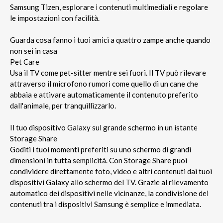
Samsung Tizen, esplorare i contenuti multimediali e regolare
le impostazioni con facilità.
Guarda cosa fanno i tuoi amici a quattro zampe anche quando
non sei in casa
Pet Care
Usa il TV come pet-sitter mentre sei fuori. Il TV può rilevare
attraverso il microfono rumori come quello di un cane che
abbaia e attivare automaticamente il contenuto preferito
dall'animale, per tranquillizzarlo.
Il tuo dispositivo Galaxy sul grande schermo in un istante
Storage Share
Goditi i tuoi momenti preferiti su uno schermo di grandi
dimensioni in tutta semplicità. Con Storage Share puoi
condividere direttamente foto, video e altri contenuti dai tuoi
dispositivi Galaxy allo schermo del TV. Grazie al rilevamento
automatico dei dispositivi nelle vicinanze, la condivisione dei
contenuti tra i dispositivi Samsung è semplice e immediata.