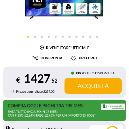
RIVENDITORE UFFICIALE
CONFRONTA
PREFERITI
PRODOTTO DISPONIBILE
1427
€
,52
Prezzo consigliato
2299,00