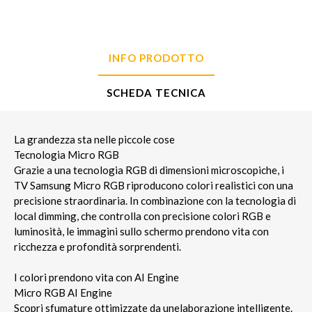
INFO PRODOTTO
SCHEDA TECNICA
La grandezza sta nelle piccole cose
Tecnologia Micro RGB
Grazie a una tecnologia RGB di dimensioni microscopiche, i
TV Samsung Micro RGB riproducono colori realistici con una
precisione straordinaria. In combinazione con la tecnologia di
local dimming, che controlla con precisione colori RGB e
luminosità, le immagini sullo schermo prendono vita con
ricchezza e profondità sorprendenti.
I colori prendono vita con AI Engine
Micro RGB AI Engine
Scopri sfumature ottimizzate da unelaborazione intelligente.