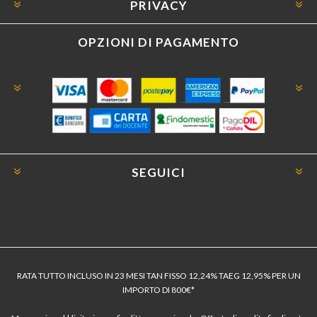
PRIVACY
OPZIONI DI PAGAMENTO
SEGUICI
RATA TUTTO INCLUSO IN 23 MESI TAN FISSO 12,24% TAEG 12,95% PER UN
IMPORTO DI 800€*