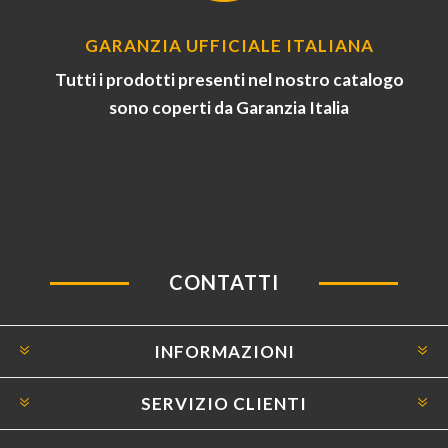
GARANZIA UFFICIALE ITALIANA
Tutti i prodotti presenti nel nostro catalogo
sono coperti da Garanzia Italia
CONTATTI
INFORMAZIONI
SERVIZIO CLIENTI