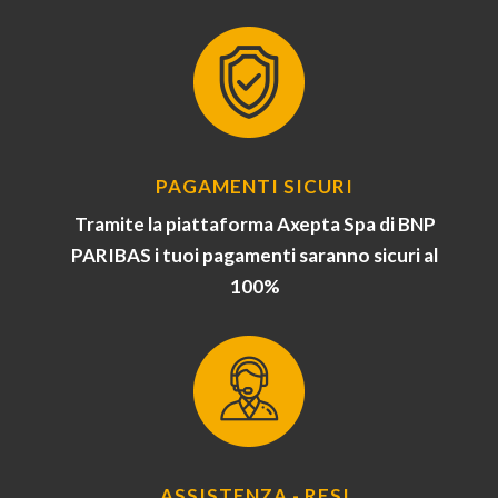
PAGAMENTI SICURI
Tramite la piattaforma Axepta Spa di BNP
PARIBAS i tuoi pagamenti saranno sicuri al
100%
ASSISTENZA - RESI