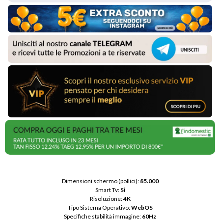
Dimensioni schermo (pollici): 
85.000
Smart Tv: 
Si
Risoluzione: 
4K
Tipo Sistema Operativo: 
WebOS
Specifiche stabilità immagine: 
60Hz