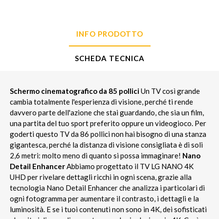
INFO PRODOTTO
SCHEDA TECNICA
Schermo cinematografico da 85 pollici
Un TV così grande
cambia totalmente l'esperienza di visione, perché ti rende
davvero parte dell'azione che stai guardando, che sia un film,
una partita del tuo sport preferito oppure un videogioco. Per
goderti questo TV da 86 pollici non hai bisogno di una stanza
gigantesca, perché la distanza di visione consigliata è di soli
2,6 metri: molto meno di quanto si possa immaginare!
Nano
Detail Enhancer
Abbiamo progettato il TV LG NANO 4K
UHD per rivelare dettagli ricchi in ogni scena, grazie alla
tecnologia Nano Detail Enhancer che analizza i particolari di
ogni fotogramma per aumentare il contrasto, i dettagli e la
luminosità. E se i tuoi contenuti non sono in 4K, dei sofisticati