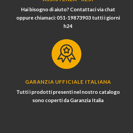
Hai bisogno di aiuto? Contattaci via chat
oppure chiamaci: 051-19873903 tutti i giorni
h24
GARANZIA UFFICIALE ITALIANA
Tutti i prodotti presenti nel nostro catalogo
sono coperti da Garanzia Italia