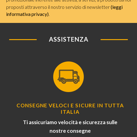
proposti attraverso il nostro servizio di newsletter
(leggi
informativa privacy)
.
ASSISTENZA
CONSEGNE VELOCI E SICURE IN TUTTA
ITALIA
Ti assicuriamo velocità e sicurezza sulle
nostre consegne