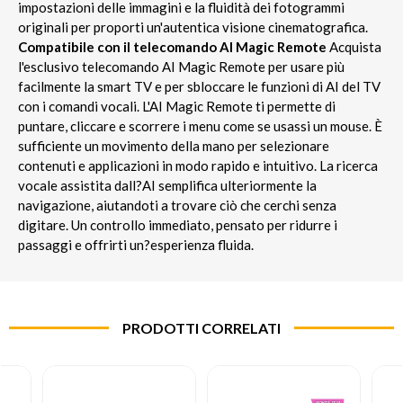
impostazioni delle immagini e la fluidità dei fotogrammi
originali per proporti un'autentica visione cinematografica.
Compatibile con il telecomando AI Magic Remote
Acquista
l'esclusivo telecomando AI Magic Remote per usare più
facilmente la smart TV e per sbloccare le funzioni di AI del TV
con i comandi vocali. L'AI Magic Remote ti permette di
puntare, cliccare e scorrere i menu come se usassi un mouse. È
sufficiente un movimento della mano per selezionare
contenuti e applicazioni in modo rapido e intuitivo. La ricerca
vocale assistita dall?AI semplifica ulteriormente la
navigazione, aiutandoti a trovare ciò che cerchi senza
digitare. Un controllo immediato, pensato per ridurre i
passaggi e offrirti un?esperienza fluida.
PRODOTTI CORRELATI