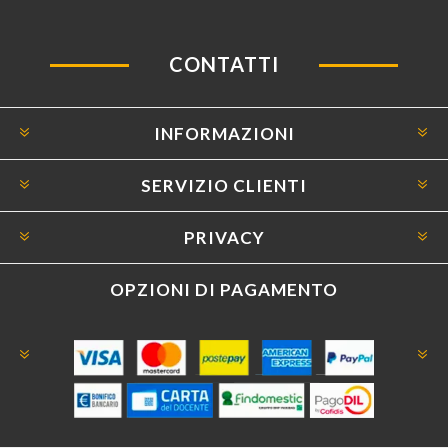
CONTATTI
INFORMAZIONI
SERVIZIO CLIENTI
PRIVACY
OPZIONI DI PAGAMENTO