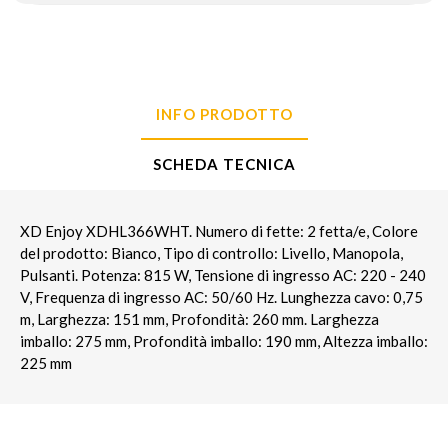
INFO PRODOTTO
SCHEDA TECNICA
XD Enjoy XDHL366WHT. Numero di fette: 2 fetta/e, Colore
del prodotto: Bianco, Tipo di controllo: Livello, Manopola,
Pulsanti. Potenza: 815 W, Tensione di ingresso AC: 220 - 240
V, Frequenza di ingresso AC: 50/60 Hz. Lunghezza cavo: 0,75
m, Larghezza: 151 mm, Profondità: 260 mm. Larghezza
imballo: 275 mm, Profondità imballo: 190 mm, Altezza imballo:
225 mm