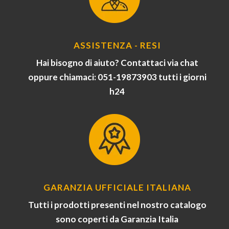
ASSISTENZA - RESI
Hai bisogno di aiuto? Contattaci via chat
oppure chiamaci: 051-19873903 tutti i giorni
h24
GARANZIA UFFICIALE ITALIANA
Tutti i prodotti presenti nel nostro catalogo
sono coperti da Garanzia Italia