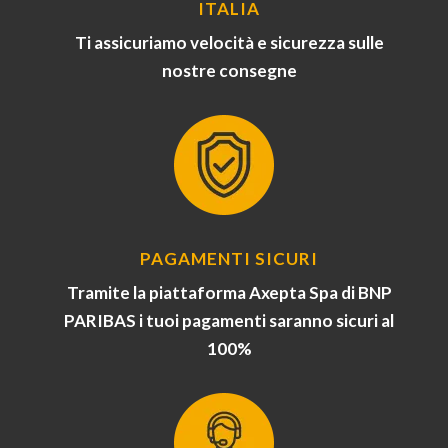
ITALIA
Ti assicuriamo velocità e sicurezza sulle
nostre consegne
PAGAMENTI SICURI
Tramite la piattaforma Axepta Spa di BNP
PARIBAS i tuoi pagamenti saranno sicuri al
100%