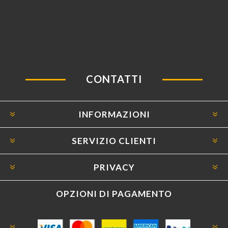
CONTATTI
INFORMAZIONI
SERVIZIO CLIENTI
PRIVACY
OPZIONI DI PAGAMENTO