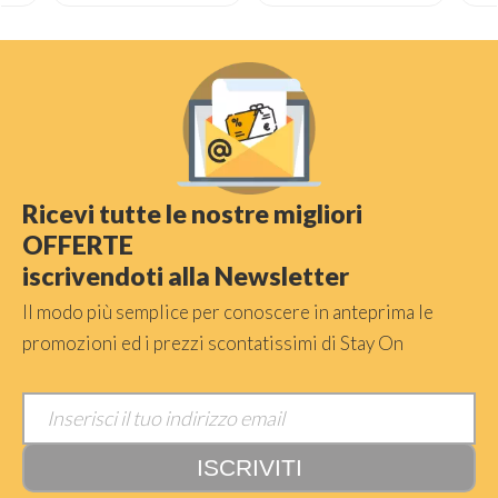
Ricevi tutte le nostre migliori
OFFERTE
iscrivendoti alla Newsletter
Il modo più semplice per conoscere in anteprima le
promozioni ed i prezzi scontatissimi di Stay On