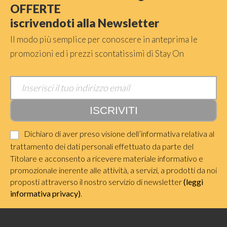
OFFERTE
iscrivendoti alla Newsletter
Il modo più semplice per conoscere in anteprima le
promozioni ed i prezzi scontatissimi di Stay On
Dichiaro di aver preso visione dell’informativa relativa al
trattamento dei dati personali effettuato da parte del
Titolare e acconsento a ricevere materiale informativo e
promozionale inerente alle attività, a servizi, a prodotti da noi
proposti attraverso il nostro servizio di newsletter
(leggi
informativa privacy)
.