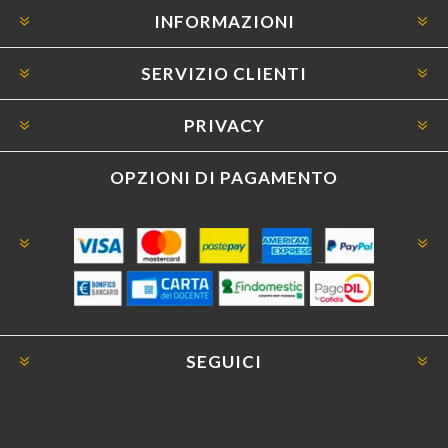
INFORMAZIONI
SERVIZIO CLIENTI
PRIVACY
OPZIONI DI PAGAMENTO
SEGUICI