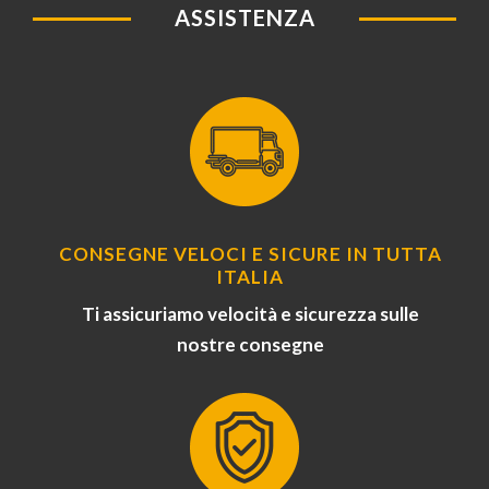
ASSISTENZA
CONSEGNE VELOCI E SICURE IN TUTTA
ITALIA
Ti assicuriamo velocità e sicurezza sulle
nostre consegne