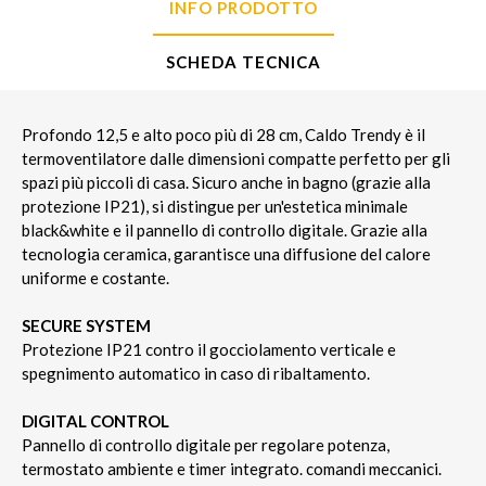
INFO PRODOTTO
SCHEDA TECNICA
Profondo 12,5 e alto poco più di 28 cm, Caldo Trendy è il
termoventilatore dalle dimensioni compatte perfetto per gli
spazi più piccoli di casa. Sicuro anche in bagno (grazie alla
protezione IP21), si distingue per un'estetica minimale
black&white e il pannello di controllo digitale. Grazie alla
tecnologia ceramica, garantisce una diffusione del calore
uniforme e costante.
SECURE SYSTEM
Protezione IP21 contro il gocciolamento verticale e
spegnimento automatico in caso di ribaltamento.
DIGITAL CONTROL
Pannello di controllo digitale per regolare potenza,
termostato ambiente e timer integrato. comandi meccanici.