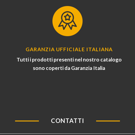
GARANZIA UFFICIALE ITALIANA
Tutti i prodotti presenti nel nostro catalogo
sono coperti da Garanzia Italia
CONTATTI