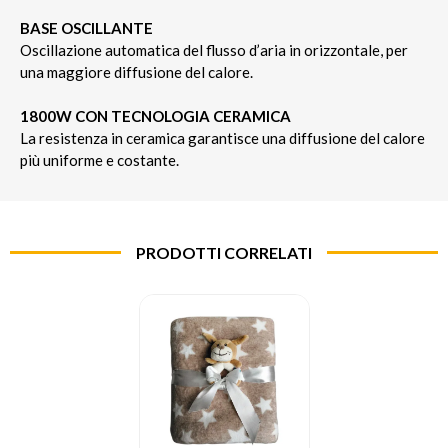
BASE OSCILLANTE
Oscillazione automatica del flusso d’aria in orizzontale, per
una maggiore diffusione del calore.
1800W CON TECNOLOGIA CERAMICA
La resistenza in ceramica garantisce una diffusione del calore
più uniforme e costante.
PRODOTTI CORRELATI