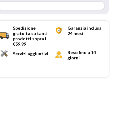
Spedizione
Garanzia inclusa
gratuita su tanti
24 mesi
prodotti sopra i
€59,99
Reso fino a 14
Servizi aggiuntivi
giorni