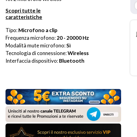
Scopri tutte le
caratteristiche
Tipo: 
Microfono a clip
Frequenza microfono: 
20 - 20000 Hz
Modalità mute microfono: 
Sì
Tecnologia di connessione: 
Wireless
Interfaccia dispositivo: 
Bluetooth