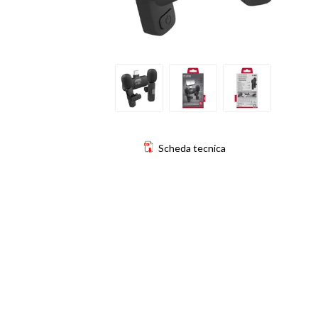
Scheda tecnica