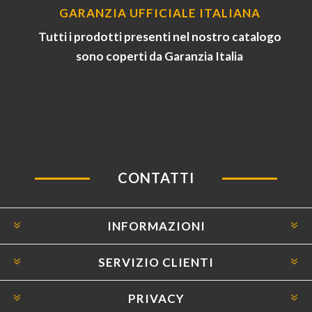
GARANZIA UFFICIALE ITALIANA
Tutti i prodotti presenti nel nostro catalogo
sono coperti da Garanzia Italia
CONTATTI
INFORMAZIONI
SERVIZIO CLIENTI
PRIVACY