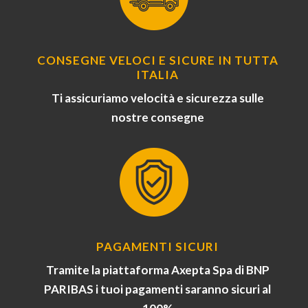
CONSEGNE VELOCI E SICURE IN TUTTA
ITALIA
Ti assicuriamo velocità e sicurezza sulle
nostre consegne
PAGAMENTI SICURI
Tramite la piattaforma Axepta Spa di BNP
PARIBAS i tuoi pagamenti saranno sicuri al