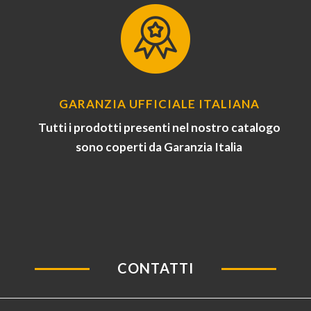
GARANZIA UFFICIALE ITALIANA
Tutti i prodotti presenti nel nostro catalogo
sono coperti da Garanzia Italia
CONTATTI