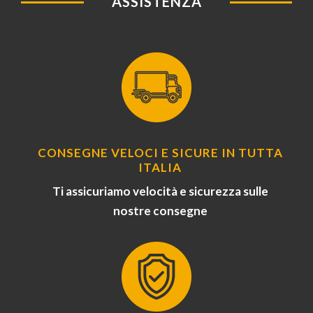
ASSISTENZA
CONSEGNE VELOCI E SICURE IN TUTTA
ITALIA
Ti assicuriamo velocità e sicurezza sulle
nostre consegne