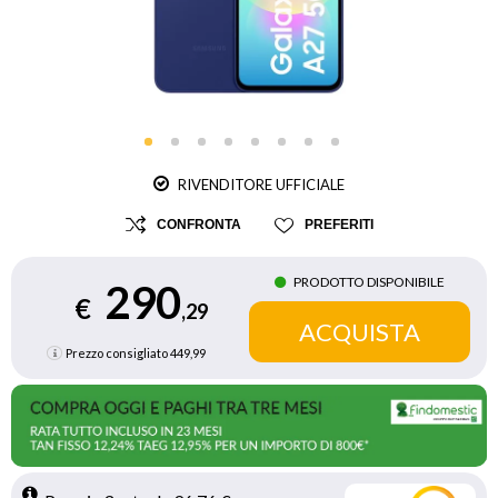
RIVENDITORE UFFICIALE
CONFRONTA
PREFERITI
PRODOTTO DISPONIBILE
290
€
,29
Prezzo consigliato
449,99