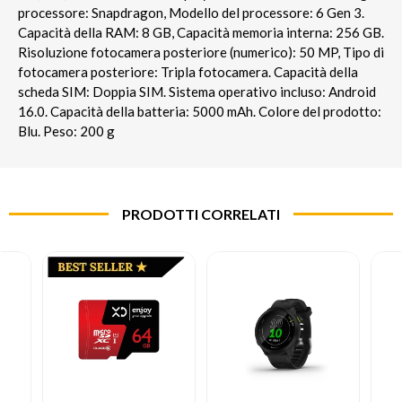
processore: Snapdragon, Modello del processore: 6 Gen 3.
Capacità della RAM: 8 GB, Capacità memoria interna: 256 GB.
Risoluzione fotocamera posteriore (numerico): 50 MP, Tipo di
fotocamera posteriore: Tripla fotocamera. Capacità della
scheda SIM: Doppia SIM. Sistema operativo incluso: Android
16.0. Capacità della batteria: 5000 mAh. Colore del prodotto:
Blu. Peso: 200 g
PRODOTTI CORRELATI