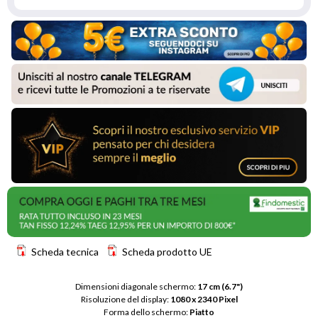
Scheda tecnica
Scheda prodotto UE
Dimensioni diagonale schermo: 
17 cm (6.7")
Risoluzione del display: 
1080 x 2340 Pixel
Forma dello schermo: 
Piatto