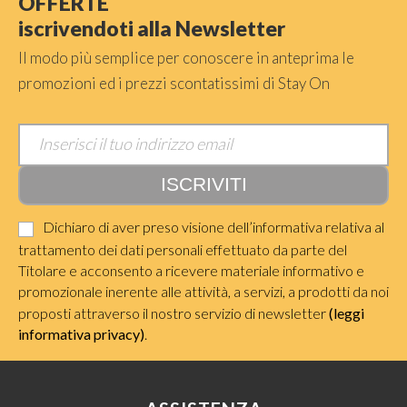
OFFERTE
iscrivendoti alla Newsletter
Il modo più semplice per conoscere in anteprima le
promozioni ed i prezzi scontatissimi di Stay On
Dichiaro di aver preso visione dell’informativa relativa al
trattamento dei dati personali effettuato da parte del
Titolare e acconsento a ricevere materiale informativo e
promozionale inerente alle attività, a servizi, a prodotti da noi
proposti attraverso il nostro servizio di newsletter
(leggi
informativa privacy)
.