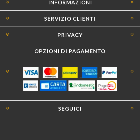
INFORMAZIONI
SERVIZIO CLIENTI
PRIVACY
OPZIONI DI PAGAMENTO
SEGUICI