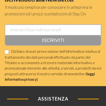
Il modo più semplice per conoscere in anteprima le
promozioni ed i prezzi scontatissimi di Stay On
Dichiaro di aver preso visione dell’informativa relativa al
trattamento dei dati personali effettuato da parte del
Titolare e acconsento a ricevere materiale informativo e
promozionale inerente alle attività, a servizi, a prodotti da noi
proposti attraverso il nostro servizio di newsletter
(leggi
informativa privacy)
.
ASSISTENZA