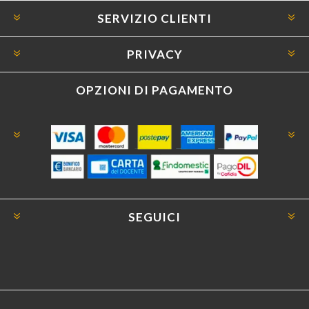
SERVIZIO CLIENTI
PRIVACY
OPZIONI DI PAGAMENTO
SEGUICI