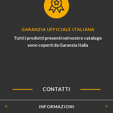
GARANZIA UFFICIALE ITALIANA
Tutti i prodotti presenti nel nostro catalogo
sono coperti da Garanzia Italia
CONTATTI
INFORMAZIONI