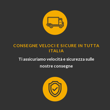
CONSEGNE VELOCI E SICURE IN TUTTA
ITALIA
Ti assicuriamo velocità e sicurezza sulle
nostre consegne