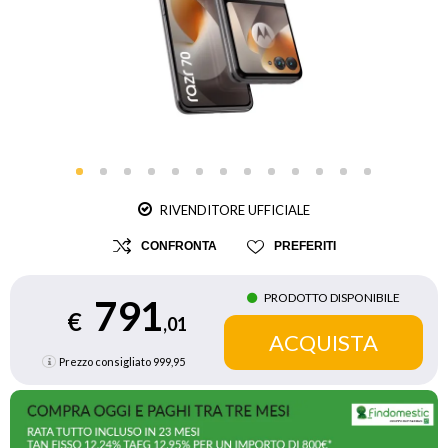
RIVENDITORE UFFICIALE
CONFRONTA
PREFERITI
PRODOTTO DISPONIBILE
791
€
,01
Prezzo consigliato
999,95