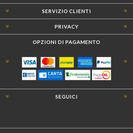
SERVIZIO CLIENTI
PRIVACY
OPZIONI DI PAGAMENTO
SEGUICI