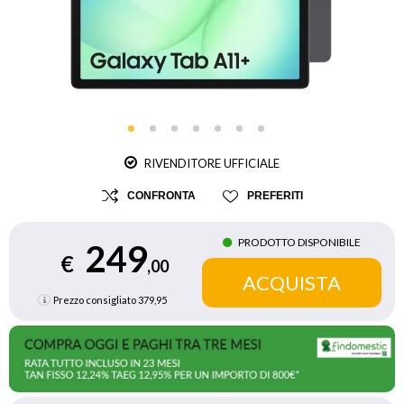
RIVENDITORE UFFICIALE
CONFRONTA
PREFERITI
PRODOTTO DISPONIBILE
249
€
,00
Prezzo consigliato
379,95