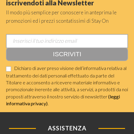
iscrivendoti alla Newsletter
Il modo più semplice per conoscere in anteprima le
promozioni ed i prezzi scontatissimi di Stay On
Dichiaro di aver preso visione dell’informativa relativa al
trattamento dei dati personali effettuato da parte del
Titolare e acconsento a ricevere materiale informativo e
promozionale inerente alle attività, a servizi, a prodotti da noi
proposti attraverso il nostro servizio di newsletter
(leggi
informativa privacy)
.
ASSISTENZA