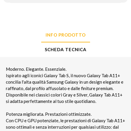
INFO PRODOTTO
SCHEDA TECNICA
Moderno. Elegante. Essenziale.
Ispirato agli iconici Galaxy Tab S, il nuovo Galaxy Tab A11+
concilia l'alta qualità Samsung Galaxy in un design elegante e
raffinato, dal profilo affusolato e dalle finiture premium.
Disponibile nei classici colori Gray e Silver, Galaxy Tab A11+
si adatta perfettamente al tuo stile quotidiano.
Potenza migliorata. Prestazioni ottimizzate.
Con CPU e GPU potenziate, le prestazioni di Galaxy Tab A11+
sono ottimali e senza interruzioni per qualsiasi utilizzo: dal