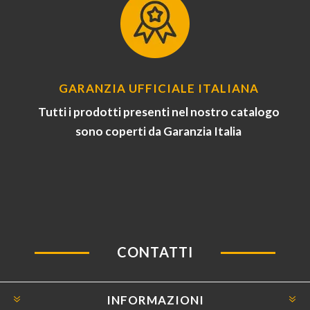
GARANZIA UFFICIALE ITALIANA
Tutti i prodotti presenti nel nostro catalogo
sono coperti da Garanzia Italia
CONTATTI
INFORMAZIONI