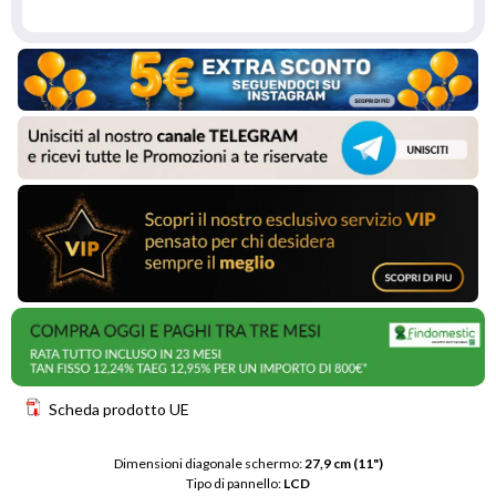
Scheda prodotto UE
Dimensioni diagonale schermo: 
27,9 cm (11")
Tipo di pannello: 
LCD