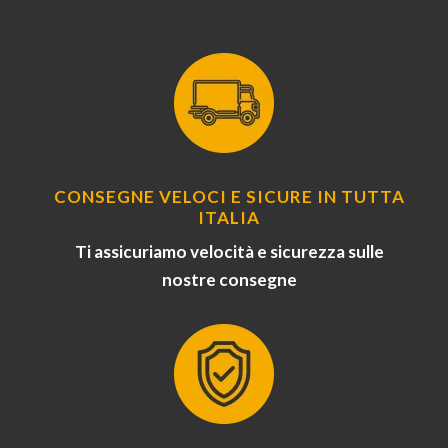
CONSEGNE VELOCI E SICURE IN TUTTA
ITALIA
Ti assicuriamo velocità e sicurezza sulle
nostre consegne