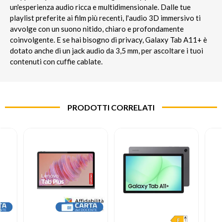
un'esperienza audio ricca e multidimensionale. Dalle tue
playlist preferite ai film più recenti, l'audio 3D immersivo ti
avvolge con un suono nitido, chiaro e profondamente
coinvolgente. E se hai bisogno di privacy, Galaxy Tab A11+ è
dotato anche di un jack audio da 3,5 mm, per ascoltare i tuoi
contenuti con cuffie cablate.
PRODOTTI CORRELATI