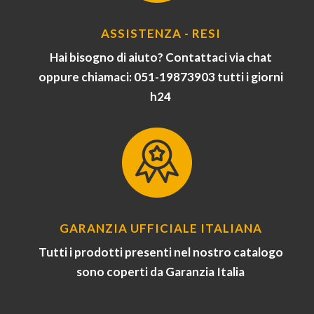
ASSISTENZA - RESI
Hai bisogno di aiuto? Contattaci via chat
oppure chiamaci: 051-19873903 tutti i giorni
h24
GARANZIA UFFICIALE ITALIANA
Tutti i prodotti presenti nel nostro catalogo
sono coperti da Garanzia Italia