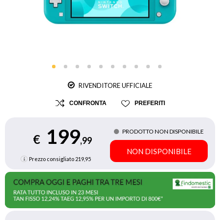
RIVENDITORE UFFICIALE
CONFRONTA
PREFERITI
199
PRODOTTO NON DISPONIBILE
€
,99
NON DISPONIBILE
Prezzo consigliato
219,95