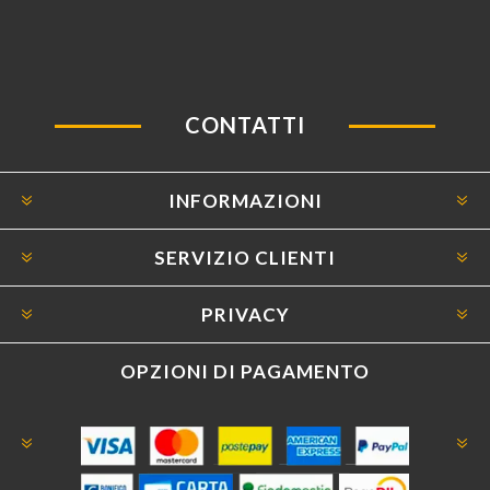
CONTATTI
INFORMAZIONI
SERVIZIO CLIENTI
PRIVACY
OPZIONI DI PAGAMENTO