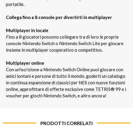
portatile.
Collega fino a 8 console per divertirti in multiplayer
Multiplayer in locale
Fino a 8 giocatori possono collegare tra di loro le proprie
console Nintendo Switch o Nintendo Switch Lite per giocare
insieme in multiplayer cooperativo o competitivo.
Multiplayer online
Con un'iscrizione a Nintendo Switch Online puoi giocare con
amici lontani e persone di tutto il mondo, goderti un catalogo
in continua espansione di classici per NES con nuove funzioni
online, approfittare di offerte esclusive come TETRIS® 99 e i
voucher per giochi Nintendo Switch, e altro ancora!
PRODOTTI CORRELATI