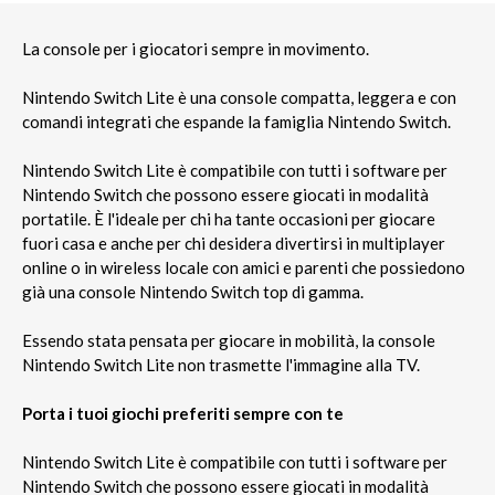
La console per i giocatori sempre in movimento.
Nintendo Switch Lite è una console compatta, leggera e con
comandi integrati che espande la famiglia Nintendo Switch.
Nintendo Switch Lite è compatibile con tutti i software per
Nintendo Switch che possono essere giocati in modalità
portatile. È l'ideale per chi ha tante occasioni per giocare
fuori casa e anche per chi desidera divertirsi in multiplayer
online o in wireless locale con amici e parenti che possiedono
già una console Nintendo Switch top di gamma.
Essendo stata pensata per giocare in mobilità, la console
Nintendo Switch Lite non trasmette l'immagine alla TV.
Porta i tuoi giochi preferiti sempre con te
Nintendo Switch Lite è compatibile con tutti i software per
Nintendo Switch che possono essere giocati in modalità