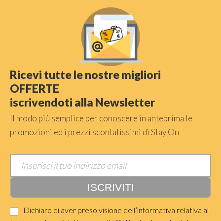
Ricevi tutte le nostre migliori
OFFERTE
iscrivendoti alla Newsletter
Il modo più semplice per conoscere in anteprima le
promozioni ed i prezzi scontatissimi di Stay On
Dichiaro di aver preso visione dell’informativa relativa al