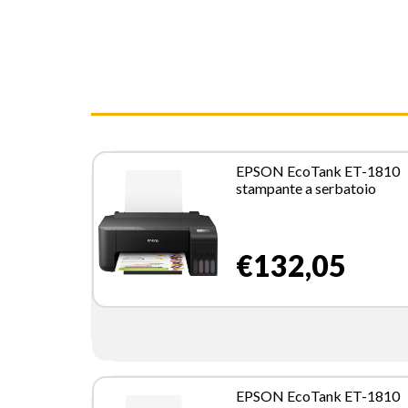
EPSON EcoTank ET-1810
stampante a serbatoio
€132,05
EPSON EcoTank ET-1810