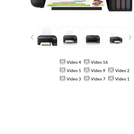
Video 4
Video 16
Video 5
Video 9
Video 2
Video 3
Video 7
Video 1