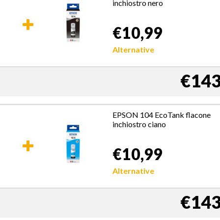
inchiostro nero
€10,99
Alternative
€143
EPSON 104 EcoTank flacone
inchiostro ciano
€10,99
Alternative
€143