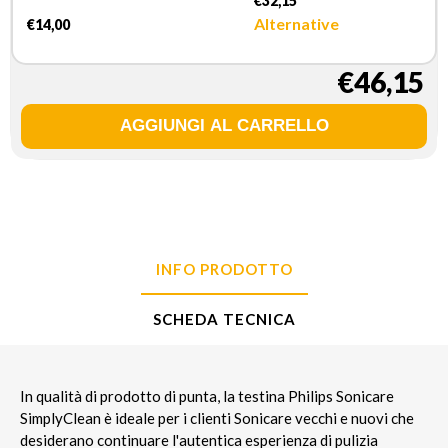
€32,15
Alternative
€14,00
€46,15
INFO PRODOTTO
SCHEDA TECNICA
In qualità di prodotto di punta, la testina Philips Sonicare
SimplyClean è ideale per i clienti Sonicare vecchi e nuovi che
desiderano continuare l'autentica esperienza di pulizia