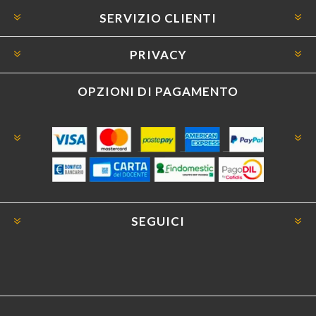
SERVIZIO CLIENTI
PRIVACY
OPZIONI DI PAGAMENTO
SEGUICI