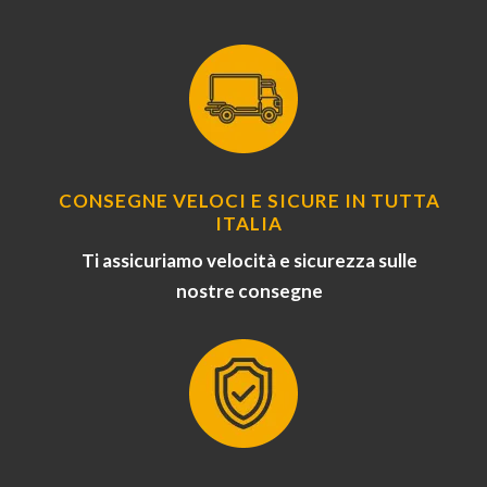
CONSEGNE VELOCI E SICURE IN TUTTA
ITALIA
Ti assicuriamo velocità e sicurezza sulle
nostre consegne