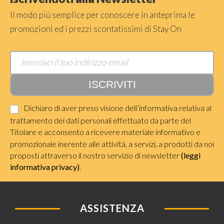
Il modo più semplice per conoscere in anteprima le
promozioni ed i prezzi scontatissimi di Stay On
Dichiaro di aver preso visione dell’informativa relativa al
trattamento dei dati personali effettuato da parte del
Titolare e acconsento a ricevere materiale informativo e
promozionale inerente alle attività, a servizi, a prodotti da noi
proposti attraverso il nostro servizio di newsletter
(leggi
informativa privacy)
.
ASSISTENZA