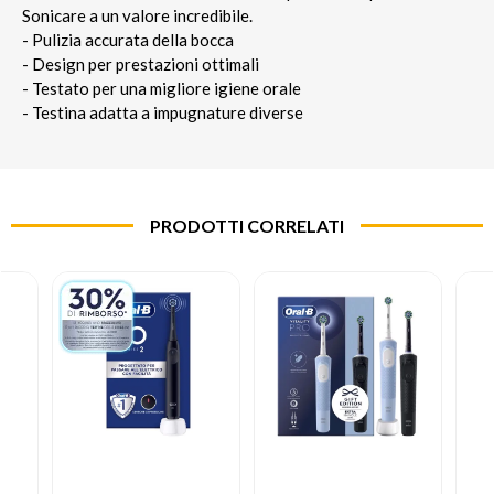
Sonicare a un valore incredibile.
- Pulizia accurata della bocca
- Design per prestazioni ottimali
- Testato per una migliore igiene orale
- Testina adatta a impugnature diverse
PRODOTTI CORRELATI