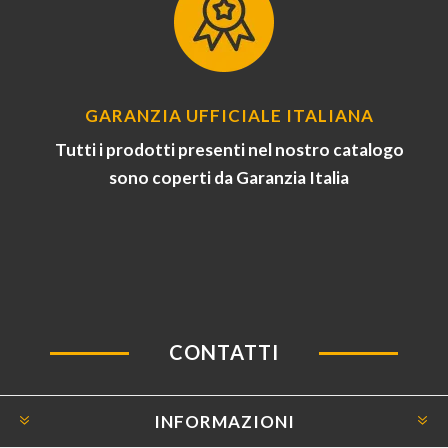
GARANZIA UFFICIALE ITALIANA
Tutti i prodotti presenti nel nostro catalogo
sono coperti da Garanzia Italia
CONTATTI
INFORMAZIONI