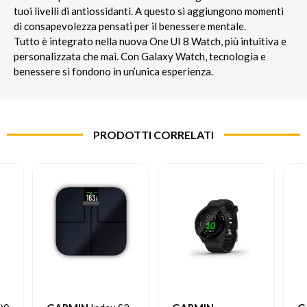
tuoi livelli di antiossidanti. A questo si aggiungono momenti
di consapevolezza pensati per il benessere mentale.
Tutto è integrato nella nuova One UI 8 Watch, più intuitiva e
personalizzata che mai. Con Galaxy Watch, tecnologia e
benessere si fondono in un’unica esperienza.
PRODOTTI CORRELATI