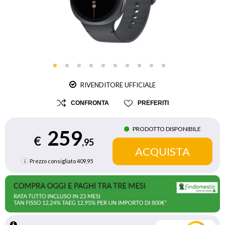
RIVENDITORE UFFICIALE
CONFRONTA
PREFERITI
PRODOTTO DISPONIBILE
259
€
,95
Prezzo consigliato
409,95