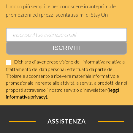
Il modo più semplice per conoscere in anteprima le
promozioni ed i prezzi scontatissimi di Stay On
Dichiaro di aver preso visione dell’informativa relativa al
trattamento dei dati personali effettuato da parte del
Titolare e acconsento a ricevere materiale informativo e
promozionale inerente alle attività, a servizi, a prodotti da noi
proposti attraverso il nostro servizio di newsletter
(leggi
informativa privacy)
.
ASSISTENZA