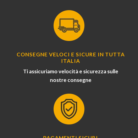
CONSEGNE VELOCI E SICURE IN TUTTA
ITALIA
Ti assicuriamo velocità e sicurezza sulle
nostre consegne
PAGAMENTI SICURI