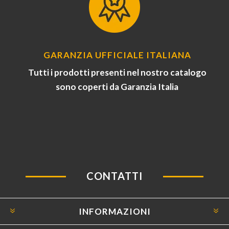
GARANZIA UFFICIALE ITALIANA
Tutti i prodotti presenti nel nostro catalogo
sono coperti da Garanzia Italia
CONTATTI
INFORMAZIONI