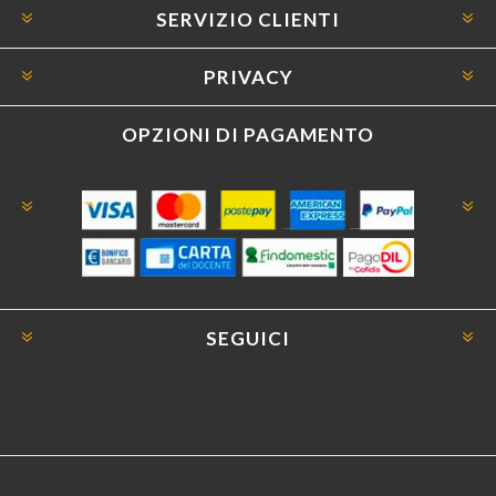
SERVIZIO CLIENTI
PRIVACY
OPZIONI DI PAGAMENTO
SEGUICI