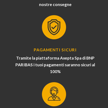
nostre consegne
PAGAMENTI SICURI
Tramite la piattaforma Axepta Spa di BNP
PARIBAS i tuoi pagamenti saranno sicuri al
100%