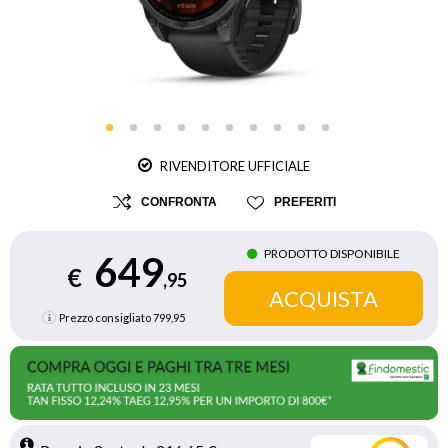
RIVENDITORE UFFICIALE
CONFRONTA
PREFERITI
PRODOTTO DISPONIBILE
649
€
,95
Prezzo consigliato
799,95