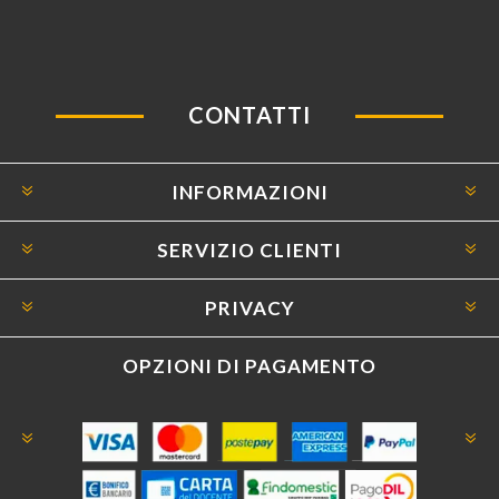
CONTATTI
INFORMAZIONI
SERVIZIO CLIENTI
PRIVACY
OPZIONI DI PAGAMENTO