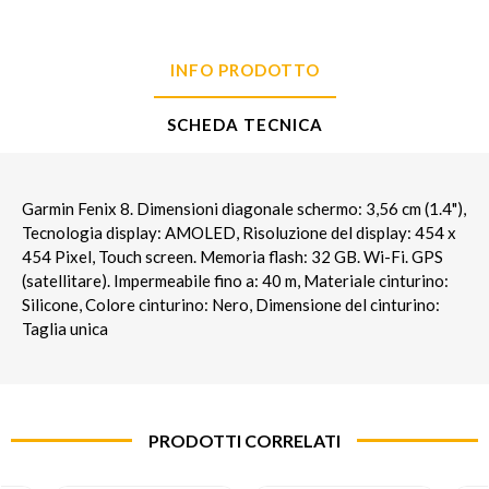
INFO PRODOTTO
SCHEDA TECNICA
Garmin Fenix 8. Dimensioni diagonale schermo: 3,56 cm (1.4"),
Tecnologia display: AMOLED, Risoluzione del display: 454 x
454 Pixel, Touch screen. Memoria flash: 32 GB. Wi-Fi. GPS
(satellitare). Impermeabile fino a: 40 m, Materiale cinturino:
Silicone, Colore cinturino: Nero, Dimensione del cinturino:
Taglia unica
PRODOTTI CORRELATI