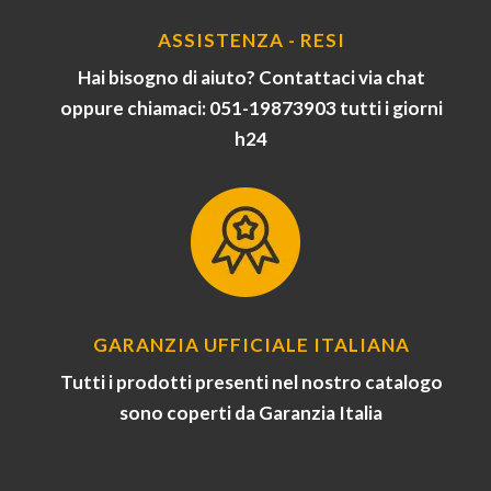
ASSISTENZA - RESI
Hai bisogno di aiuto? Contattaci via chat
oppure chiamaci: 051-19873903 tutti i giorni
h24
GARANZIA UFFICIALE ITALIANA
Tutti i prodotti presenti nel nostro catalogo
sono coperti da Garanzia Italia