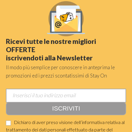
Ricevi tutte le nostre migliori
OFFERTE
iscrivendoti alla Newsletter
Il modo più semplice per conoscere in anteprima le
promozioni ed i prezzi scontatissimi di Stay On
Dichiaro di aver preso visione dell’informativa relativa al
trattamento dei dati personali effettuato da parte del