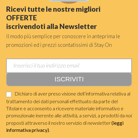
Ricevi tutte le nostre migliori
OFFERTE
iscrivendoti alla Newsletter
Il modo più semplice per conoscere in anteprima le
promozioni ed i prezzi scontatissimi di Stay On
Dichiaro di aver preso visione dell’informativa relativa al
trattamento dei dati personali effettuato da parte del
Titolare e acconsento a ricevere materiale informativo e
promozionale inerente alle attività, a servizi, a prodotti da noi
proposti attraverso il nostro servizio di newsletter
(leggi
informativa privacy)
.