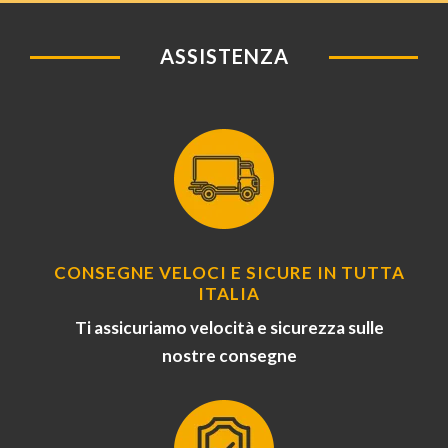
ASSISTENZA
CONSEGNE VELOCI E SICURE IN TUTTA
ITALIA
Ti assicuriamo velocità e sicurezza sulle
nostre consegne