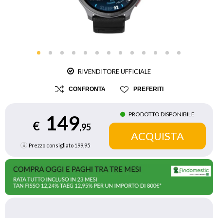
RIVENDITORE UFFICIALE
CONFRONTA
PREFERITI
PRODOTTO DISPONIBILE
149
€
,95
Prezzo consigliato
199,95