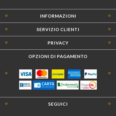
INFORMAZIONI
SERVIZIO CLIENTI
PRIVACY
OPZIONI DI PAGAMENTO
SEGUICI