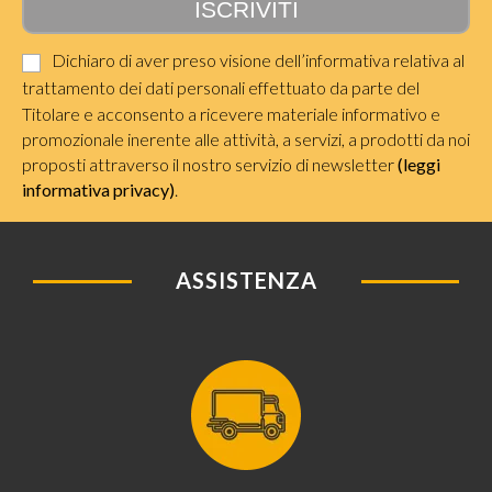
Dichiaro di aver preso visione dell’informativa relativa al
trattamento dei dati personali effettuato da parte del
Titolare e acconsento a ricevere materiale informativo e
promozionale inerente alle attività, a servizi, a prodotti da noi
proposti attraverso il nostro servizio di newsletter
(leggi
informativa privacy)
.
ASSISTENZA