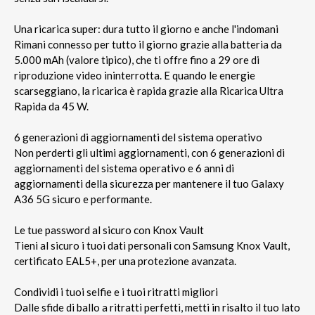
Una ricarica super: dura tutto il giorno e anche l'indomani
Rimani connesso per tutto il giorno grazie alla batteria da
5.000 mAh (valore tipico), che ti offre fino a 29 ore di
riproduzione video ininterrotta. E quando le energie
scarseggiano, la ricarica è rapida grazie alla Ricarica Ultra
Rapida da 45 W.
6 generazioni di aggiornamenti del sistema operativo
Non perderti gli ultimi aggiornamenti, con 6 generazioni di
aggiornamenti del sistema operativo e 6 anni di
aggiornamenti della sicurezza per mantenere il tuo Galaxy
A36 5G sicuro e performante.
Le tue password al sicuro con Knox Vault
Tieni al sicuro i tuoi dati personali con Samsung Knox Vault,
certificato EAL5+, per una protezione avanzata.
Condividi i tuoi selfie e i tuoi ritratti migliori
Dalle sfide di ballo a ritratti perfetti, metti in risalto il tuo lato