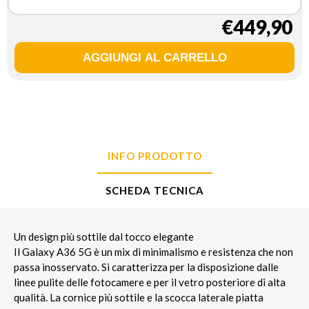
Awesome White
€449,90
INFO PRODOTTO
SCHEDA TECNICA
Un design più sottile dal tocco elegante
Il Galaxy A36 5G è un mix di minimalismo e resistenza che non
passa inosservato. Si caratterizza per la disposizione dalle
linee pulite delle fotocamere e per il vetro posteriore di alta
qualità. La cornice più sottile e la scocca laterale piatta