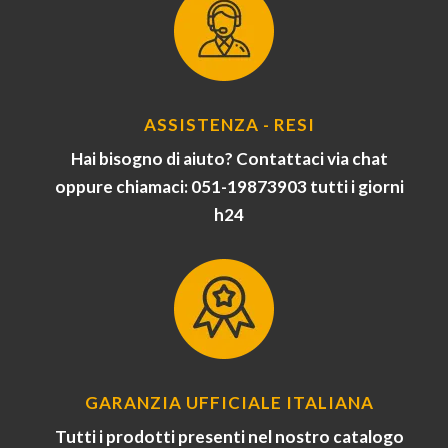
ASSISTENZA - RESI
Hai bisogno di aiuto? Contattaci via chat
oppure chiamaci: 051-19873903 tutti i giorni
h24
GARANZIA UFFICIALE ITALIANA
Tutti i prodotti presenti nel nostro catalogo