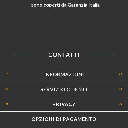
sono coperti da Garanzia Italia
CONTATTI
INFORMAZIONI
SERVIZIO CLIENTI
PRIVACY
OPZIONI DI PAGAMENTO