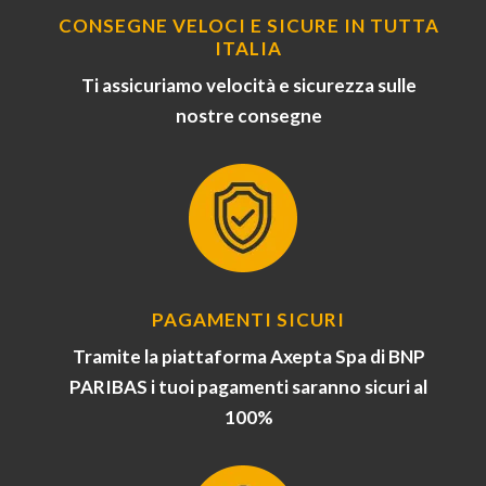
CONSEGNE VELOCI E SICURE IN TUTTA
ITALIA
Ti assicuriamo velocità e sicurezza sulle
nostre consegne
PAGAMENTI SICURI
Tramite la piattaforma Axepta Spa di BNP
PARIBAS i tuoi pagamenti saranno sicuri al
100%