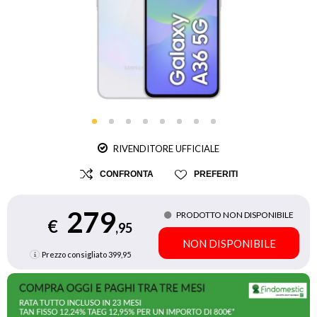
RIVENDITORE UFFICIALE
CONFRONTA
PREFERITI
279
PRODOTTO NON DISPONIBILE
€
,95
NON DISPONIBILE
Prezzo consigliato
399,95