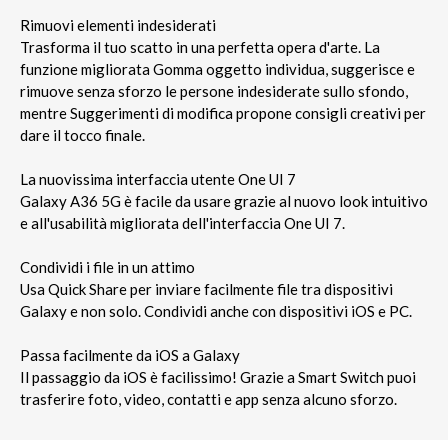
Rimuovi elementi indesiderati
Trasforma il tuo scatto in una perfetta opera d'arte. La
funzione migliorata Gomma oggetto individua, suggerisce e
rimuove senza sforzo le persone indesiderate sullo sfondo,
mentre Suggerimenti di modifica propone consigli creativi per
dare il tocco finale.
La nuovissima interfaccia utente One UI 7
Galaxy A36 5G è facile da usare grazie al nuovo look intuitivo
e all'usabilità migliorata dell'interfaccia One UI 7.
Condividi i file in un attimo
Usa Quick Share per inviare facilmente file tra dispositivi
Galaxy e non solo. Condividi anche con dispositivi iOS e PC.
Passa facilmente da iOS a Galaxy
Il passaggio da iOS è facilissimo! Grazie a Smart Switch puoi
trasferire foto, video, contatti e app senza alcuno sforzo.