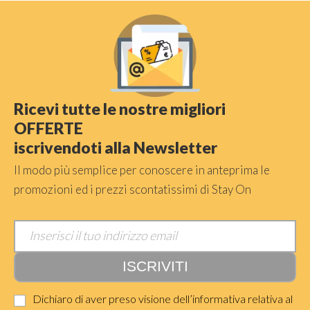
Ricevi tutte le nostre migliori
OFFERTE
iscrivendoti alla Newsletter
Il modo più semplice per conoscere in anteprima le
promozioni ed i prezzi scontatissimi di Stay On
Dichiaro di aver preso visione dell’informativa relativa al