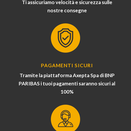
Ti assicuriamo velocità e sicurezza sulle
nostre consegne
PAGAMENTI SICURI
Tramite la piattaforma Axepta Spa di BNP
PARIBAS i tuoi pagamenti saranno sicuri al
100%