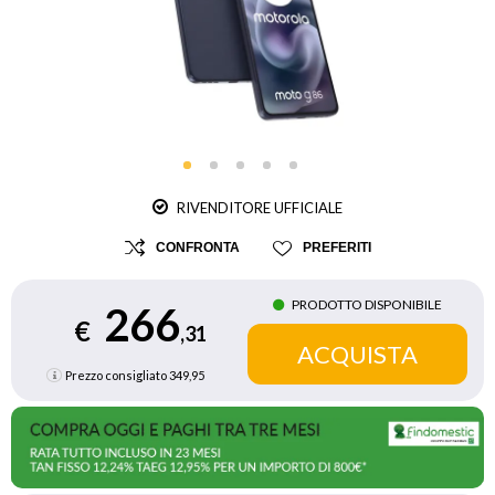
RIVENDITORE UFFICIALE
CONFRONTA
PREFERITI
PRODOTTO DISPONIBILE
266
€
,31
Prezzo consigliato
349,95