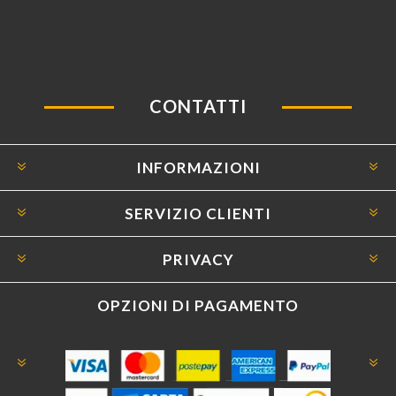
CONTATTI
INFORMAZIONI
SERVIZIO CLIENTI
PRIVACY
OPZIONI DI PAGAMENTO