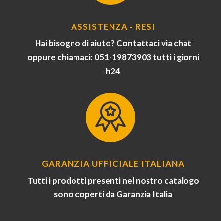
ASSISTENZA - RESI
Hai bisogno di aiuto? Contattaci via chat
oppure chiamaci: 051-19873903 tutti i giorni
h24
GARANZIA UFFICIALE ITALIANA
Tutti i prodotti presenti nel nostro catalogo
sono coperti da Garanzia Italia