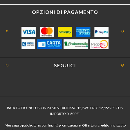
OPZIONI DI PAGAMENTO
SEGUICI
RATA TUTTO INCLUSO IN 23 MESI TAN FISSO 12,24% TAEG 12,95% PER UN
IMPORTO DI 800€*
Messaggio pubblicitario con finalità promozionale. Offerta di credito finalizzato