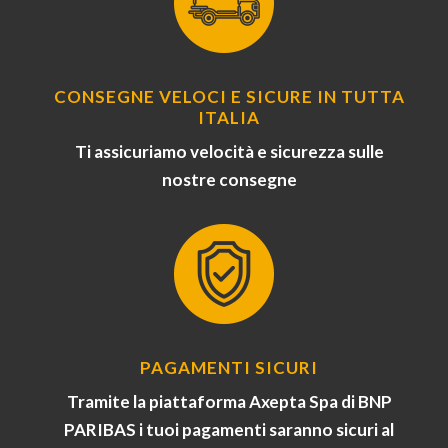
CONSEGNE VELOCI E SICURE IN TUTTA
ITALIA
Ti assicuriamo velocità e sicurezza sulle
nostre consegne
PAGAMENTI SICURI
Tramite la piattaforma Axepta Spa di BNP
PARIBAS i tuoi pagamenti saranno sicuri al