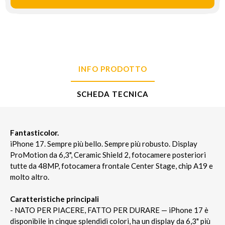
INFO PRODOTTO
SCHEDA TECNICA
Fantasticolor.
iPhone 17. Sempre più bello. Sempre più robusto. Display
ProMotion da 6,3", Ceramic Shield 2, fotocamere posteriori
tutte da 48MP, fotocamera frontale Center Stage, chip A19 e
molto altro.
Caratteristiche principali
- NATO PER PIACERE, FATTO PER DURARE — iPhone 17 è
disponibile in cinque splendidi colori, ha un display da 6,3" più