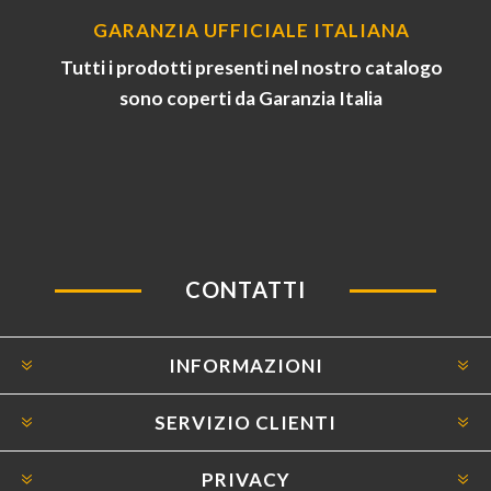
GARANZIA UFFICIALE ITALIANA
Tutti i prodotti presenti nel nostro catalogo
sono coperti da Garanzia Italia
CONTATTI
INFORMAZIONI
SERVIZIO CLIENTI
PRIVACY