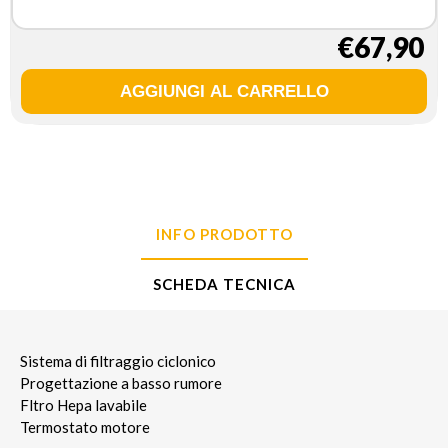
€67,90
INFO PRODOTTO
SCHEDA TECNICA
Sistema di filtraggio ciclonico
Progettazione a basso rumore
Fltro Hepa lavabile
Termostato motore