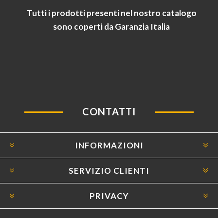
Tutti i prodotti presenti nel nostro catalogo
sono coperti da Garanzia Italia
CONTATTI
INFORMAZIONI
SERVIZIO CLIENTI
PRIVACY