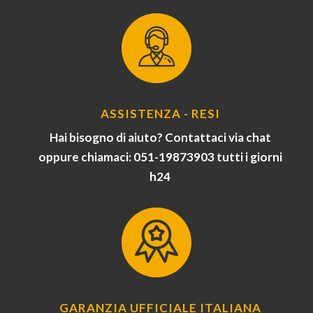
ASSISTENZA - RESI
Hai bisogno di aiuto? Contattaci via chat
oppure chiamaci: 051-19873903 tutti i giorni
h24
GARANZIA UFFICIALE ITALIANA