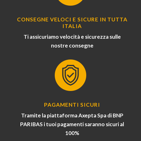
CONSEGNE VELOCI E SICURE IN TUTTA
ITALIA
Ti assicuriamo velocità e sicurezza sulle
nostre consegne
PAGAMENTI SICURI
Tramite la piattaforma Axepta Spa di BNP
PARIBAS i tuoi pagamenti saranno sicuri al
100%