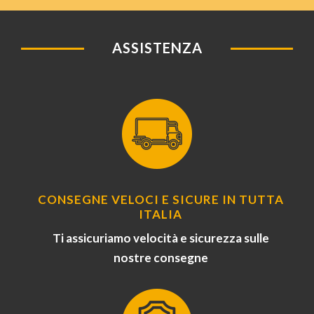
ASSISTENZA
CONSEGNE VELOCI E SICURE IN TUTTA
ITALIA
Ti assicuriamo velocità e sicurezza sulle
nostre consegne