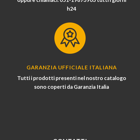
h24
GARANZIA UFFICIALE ITALIANA
Tutti i prodotti presenti nel nostro catalogo
sono coperti da Garanzia Italia