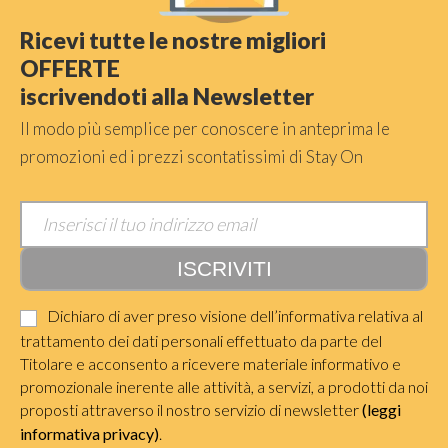
Ricevi tutte le nostre migliori
OFFERTE
iscrivendoti alla Newsletter
Il modo più semplice per conoscere in anteprima le
promozioni ed i prezzi scontatissimi di Stay On
Dichiaro di aver preso visione dell’informativa relativa al
trattamento dei dati personali effettuato da parte del
Titolare e acconsento a ricevere materiale informativo e
promozionale inerente alle attività, a servizi, a prodotti da noi
proposti attraverso il nostro servizio di newsletter
(leggi
informativa privacy)
.