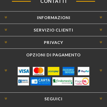
CONTATTI
INFORMAZIONI
SERVIZIO CLIENTI
PRIVACY
OPZIONI DI PAGAMENTO
SEGUICI