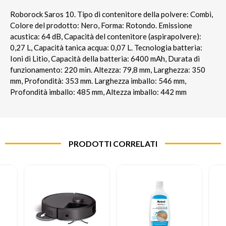
Roborock Saros 10. Tipo di contenitore della polvere: Combi,
Colore del prodotto: Nero, Forma: Rotondo. Emissione
acustica: 64 dB, Capacità del contenitore (aspirapolvere):
0,27 L, Capacità tanica acqua: 0,07 L. Tecnologia batteria:
Ioni di Litio, Capacità della batteria: 6400 mAh, Durata di
funzionamento: 220 min. Altezza: 79,8 mm, Larghezza: 350
mm, Profondità: 353 mm. Larghezza imballo: 546 mm,
Profondità imballo: 485 mm, Altezza imballo: 442 mm
PRODOTTI CORRELATI