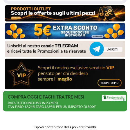
Tipo di contenitore della polvere: 
Combi