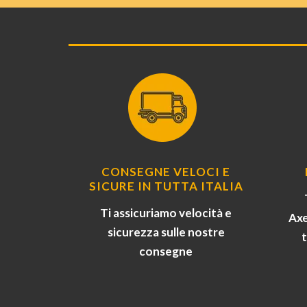
CONSEGNE VELOCI E
SICURE IN TUTTA ITALIA
Ti assicuriamo velocità e
Axe
sicurezza sulle nostre
consegne