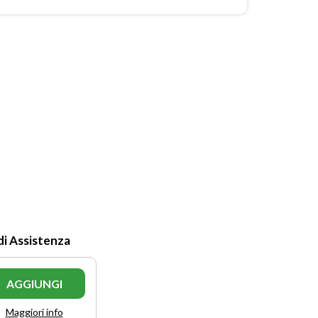
di Assistenza
AGGIUNGI
Maggiori info