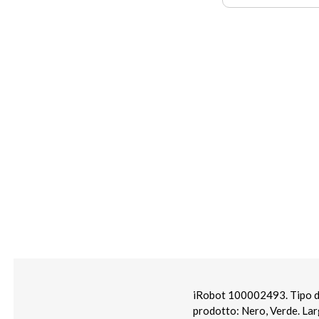
iRobot 100002493. Tipo di 
prodotto: Nero, Verde. Lar