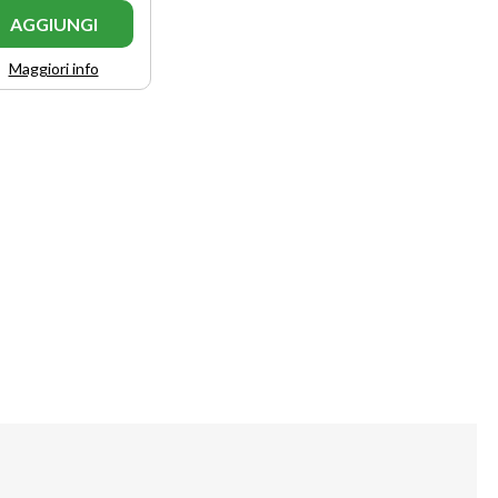
AGGIUNGI
Maggiori info