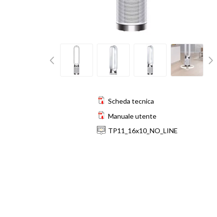
Scheda tecnica
Manuale utente
TP11_16x10_NO_LINE