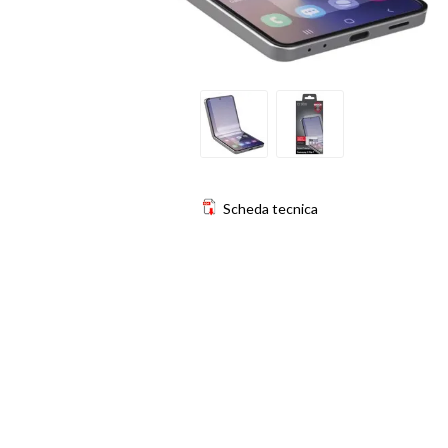
Scheda tecnica