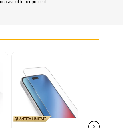
no asciutto per pulire il