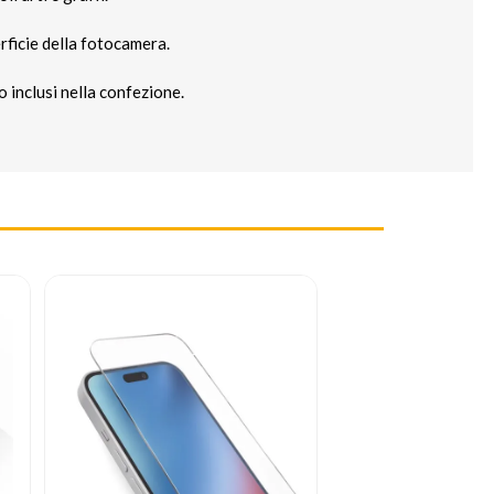
rficie della fotocamera.
o inclusi nella confezione.