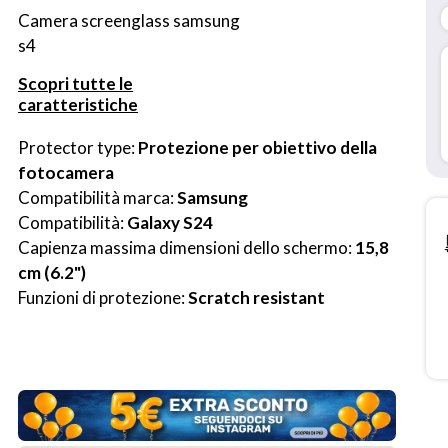
Camera screenglass samsung 
s4
Scopri tutte le
caratteristiche
Protector type: 
Protezione per obiettivo della 
fotocamera
Compatibilità marca: 
Samsung
Compatibilità: 
Galaxy S24
Capienza massima dimensioni dello schermo: 
15,8 
cm (6.2")
Funzioni di protezione: 
Scratch resistant