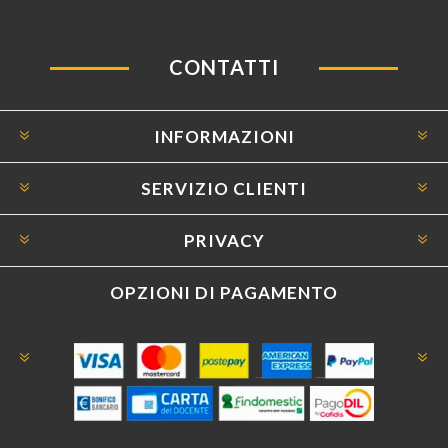
CONTATTI
INFORMAZIONI
SERVIZIO CLIENTI
PRIVACY
OPZIONI DI PAGAMENTO