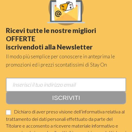
Ricevi tutte le nostre migliori
OFFERTE
iscrivendoti alla Newsletter
Il modo più semplice per conoscere in anteprima le
promozioni ed i prezzi scontatissimi di Stay On
Dichiaro di aver preso visione dell’informativa relativa al
trattamento dei dati personali effettuato da parte del
Titolare e acconsento a ricevere materiale informativo e