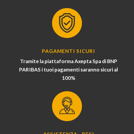
PAGAMENTI SICURI
Tramite la piattaforma Axepta Spa di BNP
PARIBAS i tuoi pagamenti saranno sicuri al
100%