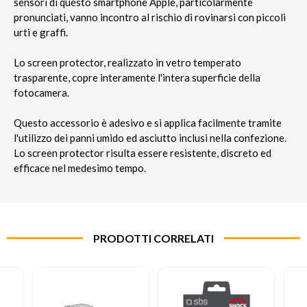
sensori di questo smartphone Apple, particolarmente
pronunciati, vanno incontro al rischio di rovinarsi con piccoli
urti e graffi.
Lo screen protector, realizzato in vetro temperato
trasparente, copre interamente l'intera superficie della
fotocamera.
Questo accessorio è adesivo e si applica facilmente tramite
l'utilizzo dei panni umido ed asciutto inclusi nella confezione.
Lo screen protector risulta essere resistente, discreto ed
efficace nel medesimo tempo.
PRODOTTI CORRELATI