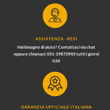
ASSISTENZA - RESI
Hai bisogno di aiuto? Contattaci via chat
oppure chiamaci: 051-19873903 tutti i giorni
h24
GARANZIA UFFICIALE ITALIANA