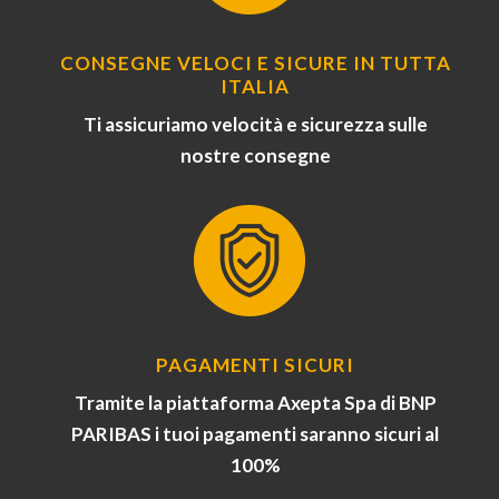
CONSEGNE VELOCI E SICURE IN TUTTA
ITALIA
Ti assicuriamo velocità e sicurezza sulle
nostre consegne
PAGAMENTI SICURI
Tramite la piattaforma Axepta Spa di BNP
PARIBAS i tuoi pagamenti saranno sicuri al
100%