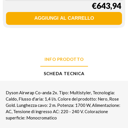
€643,94
INFO PRODOTTO
SCHEDA TECNICA
Dyson Airwrap Co-anda 2x. Tipo: Multistyler, Tecnologia:
Caldo, Flusso d'aria: 1,4 l/s. Colore del prodotto: Nero, Rose
Gold. Lunghezza cavo: 2 m. Potenza: 1700 W, Alimentazione:
AC, Tensione di ingresso AC: 220 - 240 V. Colorazione
superficie: Monocromatico