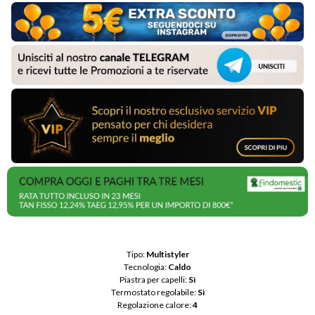
Tipo: 
Multistyler
Tecnologia: 
Caldo
Piastra per capelli: 
Sì
Termostato regolabile: 
Sì
Regolazione calore: 
4