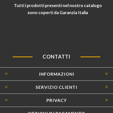
Tutti i prodotti presenti nel nostro catalogo
sono coperti da Garanzia Italia
CONTATTI
INFORMAZIONI
SERVIZIO CLIENTI
PRIVACY