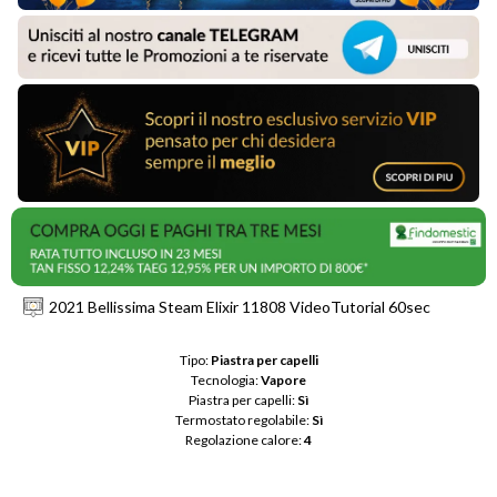
2021 Bellissima Steam Elixir 11808 VideoTutorial 60sec
Tipo: 
Piastra per capelli
Tecnologia: 
Vapore
Piastra per capelli: 
Sì
Termostato regolabile: 
Sì
Regolazione calore: 
4