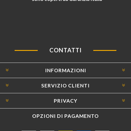
CONTATTI
INFORMAZIONI
SERVIZIO CLIENTI
PRIVACY
OPZIONI DI PAGAMENTO