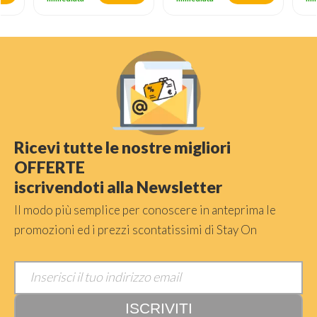
Ricevi tutte le nostre migliori
OFFERTE
iscrivendoti alla Newsletter
Il modo più semplice per conoscere in anteprima le
promozioni ed i prezzi scontatissimi di Stay On