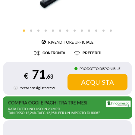
RIVENDITORE UFFICIALE
CONFRONTA
PREFERITI
PRODOTTO DISPONIBILE
71
€
,63
Prezzo consigliato
99,99