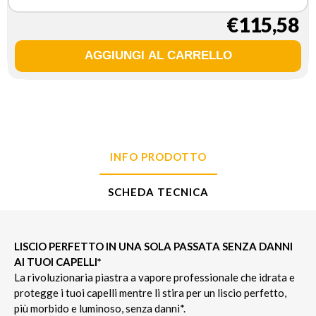
€115,58
INFO PRODOTTO
SCHEDA TECNICA
LISCIO PERFETTO IN UNA SOLA PASSATA SENZA DANNI
AI TUOI CAPELLI*
La rivoluzionaria piastra a vapore professionale che idrata e
protegge i tuoi capelli mentre li stira per un liscio perfetto,
più morbido e luminoso, senza danni*.