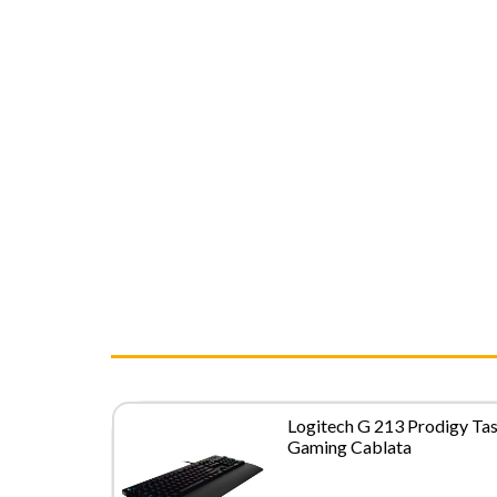
Logitech G 213 Prodigy Tas
Gaming Cablata