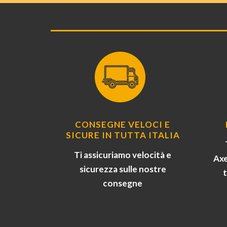
CONSEGNE VELOCI E
SICURE IN TUTTA ITALIA
Ti assicuriamo velocità e
Axe
sicurezza sulle nostre
consegne