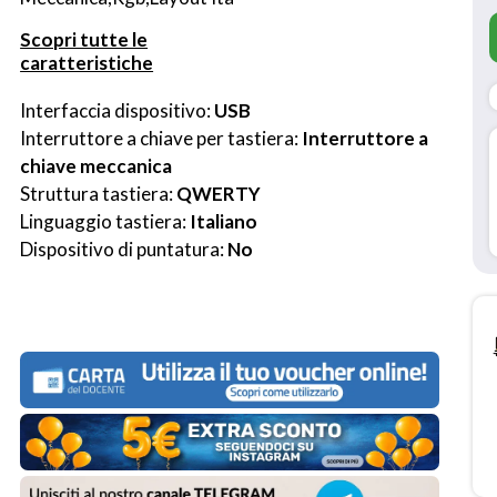
Scopri tutte le
caratteristiche
Interfaccia dispositivo: 
USB
Interruttore a chiave per tastiera: 
Interruttore a 
chiave meccanica
Struttura tastiera: 
QWERTY
Linguaggio tastiera: 
Italiano
Dispositivo di puntatura: 
No