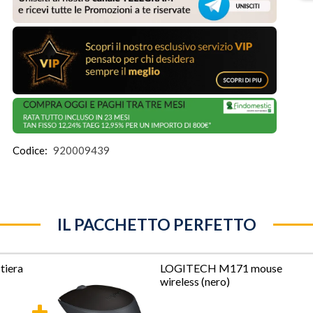
Codice:
920009439
IL PACCHETTO PERFETTO
tiera
LOGITECH M171 mouse
wireless (nero)