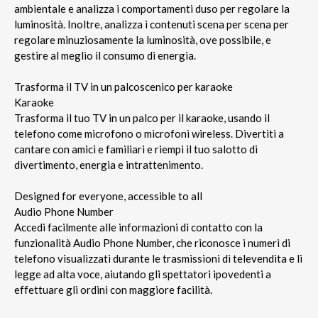
ambientale e analizza i comportamenti duso per regolare la
luminosità. Inoltre, analizza i contenuti scena per scena per
regolare minuziosamente la luminosità, ove possibile, e
gestire al meglio il consumo di energia.
Trasforma il TV in un palcoscenico per karaoke
Karaoke
Trasforma il tuo TV in un palco per il karaoke, usando il
telefono come microfono o microfoni wireless. Divertiti a
cantare con amici e familiari e riempi il tuo salotto di
divertimento, energia e intrattenimento.
Designed for everyone, accessible to all
Audio Phone Number
Accedi facilmente alle informazioni di contatto con la
funzionalità Audio Phone Number, che riconosce i numeri di
telefono visualizzati durante le trasmissioni di televendita e li
legge ad alta voce, aiutando gli spettatori ipovedenti a
effettuare gli ordini con maggiore facilità.