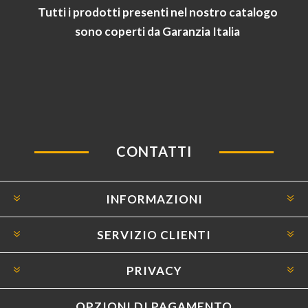
Tutti i prodotti presenti nel nostro catalogo
sono coperti da Garanzia Italia
CONTATTI
INFORMAZIONI
SERVIZIO CLIENTI
PRIVACY
OPZIONI DI PAGAMENTO