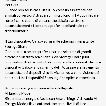
Pet Care
Quando non sei in casa, usa il TV come un assistente per
animali domestici. Attraverso il microfono, il TV può rilevare
rumori come quello di un cane che abbaia e attivare
automaticamente i contenuti preferiti dellanimale per
tranquillizzarlo.
Il tuo dispositivo Galaxy sul grande schermo in un istante
Storage Share
Goditi i tuoi momenti preferiti su uno schermo di grandi
dimensioni in tutta semplicità. Con Storage Share puoi
condividere direttamente foto, video e altri contenuti dai tuoi
dispositivi Galaxy allo schermo del TV. Grazie al rilevamento
automatico dei dispositivi nelle vicinanze, la condivisione dei
contenuti tra i dispositivi Samsung è semplice e immediata.
Risparmia energia con unanalisi intelligente
AI Energy Mode
Risparmiare energia è facile con SmartThings. Attivando AI
Energy Mode, rileva automaticamente i livelli di luce