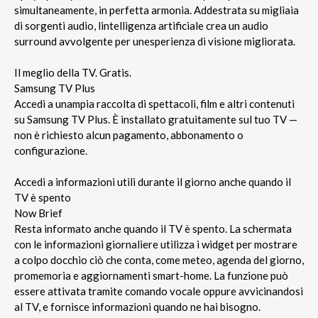
simultaneamente, in perfetta armonia. Addestrata su migliaia
di sorgenti audio, lintelligenza artificiale crea un audio
surround avvolgente per unesperienza di visione migliorata.
Il meglio della TV. Gratis.
Samsung TV Plus
Accedi a unampia raccolta di spettacoli, film e altri contenuti
su Samsung TV Plus. È installato gratuitamente sul tuo TV —
non è richiesto alcun pagamento, abbonamento o
configurazione.
Accedi a informazioni utili durante il giorno anche quando il
TV è spento
Now Brief
Resta informato anche quando il TV è spento. La schermata
con le informazioni giornaliere utilizza i widget per mostrare
a colpo docchio ciò che conta, come meteo, agenda del giorno,
promemoria e aggiornamenti smart-home. La funzione può
essere attivata tramite comando vocale oppure avvicinandosi
al TV, e fornisce informazioni quando ne hai bisogno.