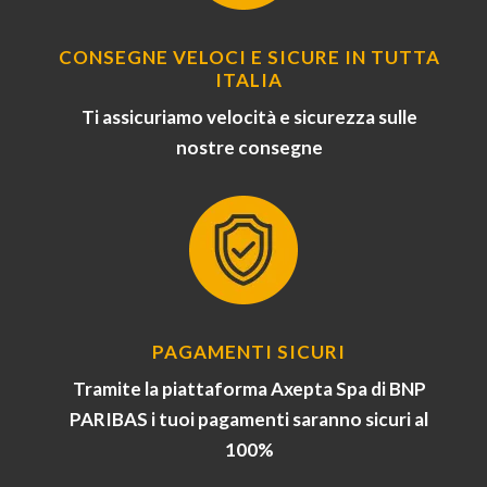
CONSEGNE VELOCI E SICURE IN TUTTA
ITALIA
Ti assicuriamo velocità e sicurezza sulle
nostre consegne
PAGAMENTI SICURI
Tramite la piattaforma Axepta Spa di BNP
PARIBAS i tuoi pagamenti saranno sicuri al
100%