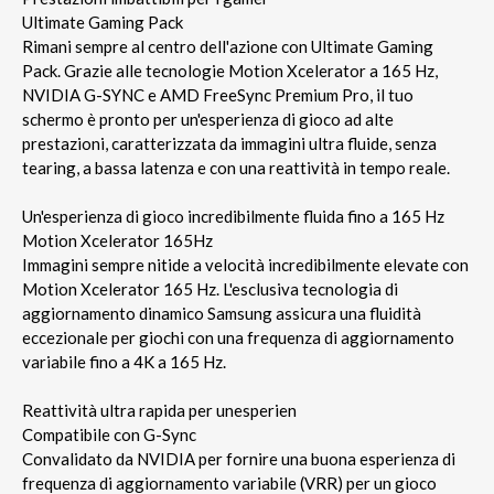
Ultimate Gaming Pack
Rimani sempre al centro dell'azione con Ultimate Gaming
Pack. Grazie alle tecnologie Motion Xcelerator a 165 Hz,
NVIDIA G-SYNC e AMD FreeSync Premium Pro, il tuo
schermo è pronto per un'esperienza di gioco ad alte
prestazioni, caratterizzata da immagini ultra fluide, senza
tearing, a bassa latenza e con una reattività in tempo reale.
Un'esperienza di gioco incredibilmente fluida fino a 165 Hz
Motion Xcelerator 165Hz
Immagini sempre nitide a velocità incredibilmente elevate con
Motion Xcelerator 165 Hz. L'esclusiva tecnologia di
aggiornamento dinamico Samsung assicura una fluidità
eccezionale per giochi con una frequenza di aggiornamento
variabile fino a 4K a 165 Hz.
Reattività ultra rapida per unesperien
Compatibile con G-Sync
Convalidato da NVIDIA per fornire una buona esperienza di
frequenza di aggiornamento variabile (VRR) per un gioco