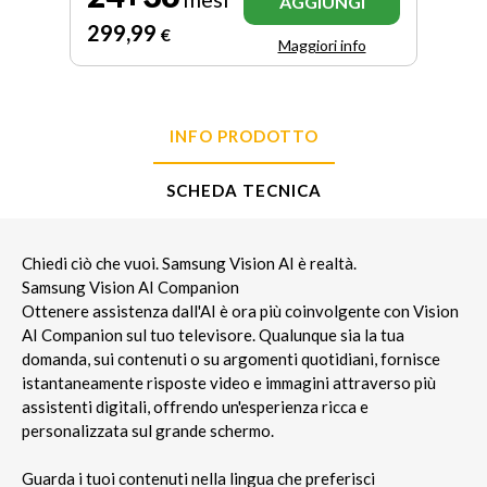
AGGIUNGI
299
,99
€
Maggiori info
INFO PRODOTTO
SCHEDA TECNICA
Chiedi ciò che vuoi. Samsung Vision AI è realtà.
Samsung Vision AI Companion
Ottenere assistenza dall'AI è ora più coinvolgente con Vision
AI Companion sul tuo televisore. Qualunque sia la tua
domanda, sui contenuti o su argomenti quotidiani, fornisce
istantaneamente risposte video e immagini attraverso più
assistenti digitali, offrendo un'esperienza ricca e
personalizzata sul grande schermo.
Guarda i tuoi contenuti nella lingua che preferisci