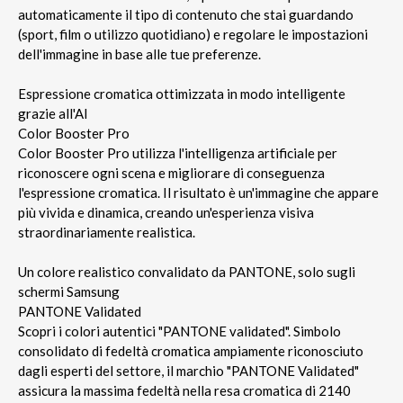
automaticamente il tipo di contenuto che stai guardando
(sport, film o utilizzo quotidiano) e regolare le impostazioni
dell'immagine in base alle tue preferenze.
Espressione cromatica ottimizzata in modo intelligente
grazie all'AI
Color Booster Pro
Color Booster Pro utilizza l'intelligenza artificiale per
riconoscere ogni scena e migliorare di conseguenza
l'espressione cromatica. Il risultato è un'immagine che appare
più vivida e dinamica, creando un'esperienza visiva
straordinariamente realistica.
Un colore realistico convalidato da PANTONE, solo sugli
schermi Samsung
PANTONE Validated
Scopri i colori autentici "PANTONE validated". Simbolo
consolidato di fedeltà cromatica ampiamente riconosciuto
dagli esperti del settore, il marchio "PANTONE Validated"
assicura la massima fedeltà nella resa cromatica di 2140