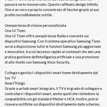
passerà certo inosservato. Questo raffinato design Infinity
One è un vero e proprio concentrato di fascino grazie al suo
profilo incredibilmente sottile.
Unesperienza di visione personalizzata
One UI Tizen
One UI Tizen offre unesperienza fluida e coerente sui
dispositivi Samsung. Con il sistema operativo Samsung Tizen
avrai a disposizione tutte le funzioni Samsung più aggiornate
e innovative, tra cui laccesso rapido ai contenuti che ami, una
pratica gestione dellintelligenza artificiale e una protezione
di alto livello con Samsung Knox Security.
Collega e gestisci i dispositivi smart home direttamente dal
tuo TV
SmartThings
Grazie a un hub smart integrato, il TV è in grado di collegare e
controllare i dispositivi smart, anche quelli che richiedono la
compatibilità con gli standard Matter e HCA. Inoltre, potrai
ricevere notifiche sui dispositivi direttamente dallo schermo,