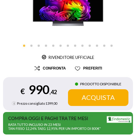
RIVENDITORE UFFICIALE
CONFRONTA
PREFERITI
PRODOTTO DISPONIBILE
990
€
,42
Prezzo consigliato
1399,00