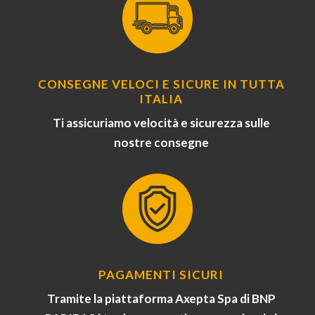
CONSEGNE VELOCI E SICURE IN TUTTA
ITALIA
Ti assicuriamo velocità e sicurezza sulle
nostre consegne
PAGAMENTI SICURI
Tramite la piattaforma Axepta Spa di BNP