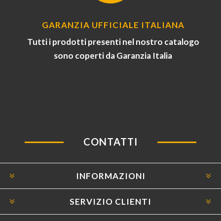
GARANZIA UFFICIALE ITALIANA
Tutti i prodotti presenti nel nostro catalogo
sono coperti da Garanzia Italia
CONTATTI
INFORMAZIONI
SERVIZIO CLIENTI