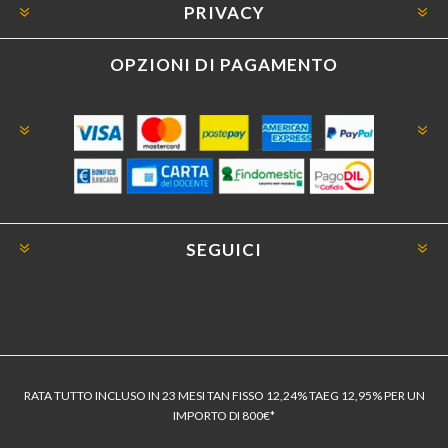
PRIVACY
OPZIONI DI PAGAMENTO
SEGUICI
RATA TUTTO INCLUSO IN 23 MESI TAN FISSO 12,24% TAEG 12,95% PER UN
IMPORTO DI 800€*