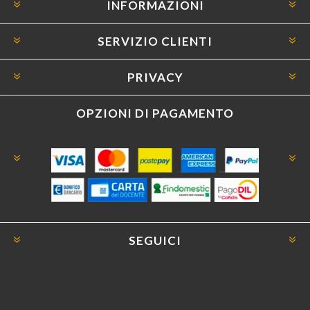
INFORMAZIONI
SERVIZIO CLIENTI
PRIVACY
OPZIONI DI PAGAMENTO
SEGUICI