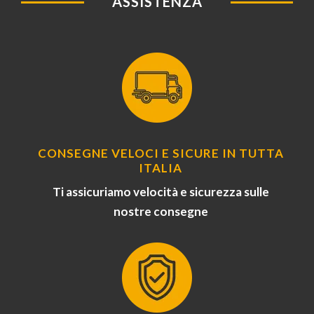
ASSISTENZA
CONSEGNE VELOCI E SICURE IN TUTTA
ITALIA
Ti assicuriamo velocità e sicurezza sulle
nostre consegne