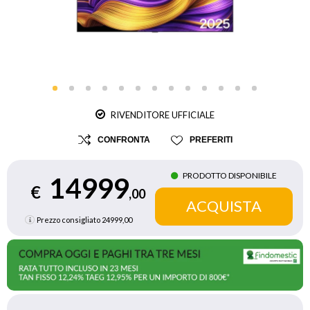
RIVENDITORE UFFICIALE
CONFRONTA
PREFERITI
PRODOTTO DISPONIBILE
14999
€
,00
Prezzo consigliato
24999,00