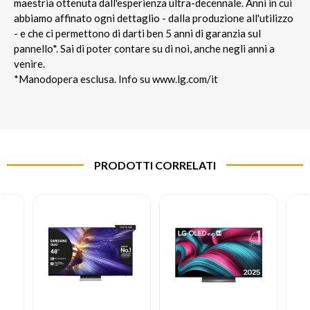
maestria ottenuta dall'esperienza ultra-decennale. Anni in cui
abbiamo affinato ogni dettaglio - dalla produzione all'utilizzo
- e che ci permettono di darti ben 5 anni di garanzia sul
pannello*. Sai di poter contare su di noi, anche negli anni a
venire.
*Manodopera esclusa. Info su www.lg.com/it
PRODOTTI CORRELATI