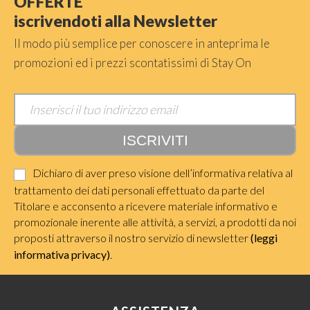
OFFERTE
iscrivendoti alla Newsletter
Il modo più semplice per conoscere in anteprima le
promozioni ed i prezzi scontatissimi di Stay On
Dichiaro di aver preso visione dell’informativa relativa al
trattamento dei dati personali effettuato da parte del
Titolare e acconsento a ricevere materiale informativo e
promozionale inerente alle attività, a servizi, a prodotti da noi
proposti attraverso il nostro servizio di newsletter
(leggi
informativa privacy)
.