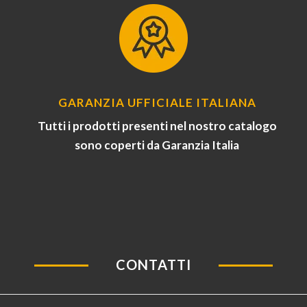
GARANZIA UFFICIALE ITALIANA
Tutti i prodotti presenti nel nostro catalogo
sono coperti da Garanzia Italia
CONTATTI