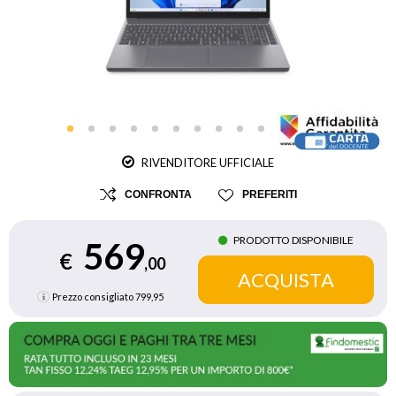
RIVENDITORE UFFICIALE
CONFRONTA
PREFERITI
PRODOTTO DISPONIBILE
569
€
,00
Prezzo consigliato
799,95