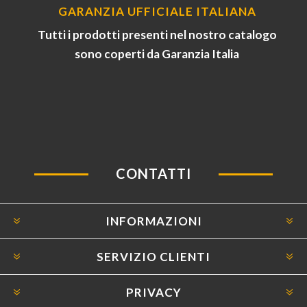
GARANZIA UFFICIALE ITALIANA
Tutti i prodotti presenti nel nostro catalogo
sono coperti da Garanzia Italia
CONTATTI
INFORMAZIONI
SERVIZIO CLIENTI
PRIVACY