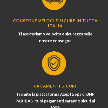
CONSEGNE VELOCI E SICURE IN TUTTA
ITALIA
Ti assicuriamo velocità e sicurezza sulle
nostre consegne
PAGAMENTI SICURI
Tramite la piattaforma Axepta Spa di BNP
PARIBAS i tuoi pagamenti saranno sicuri al
100%