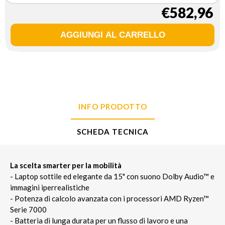
€582,96
INFO PRODOTTO
SCHEDA TECNICA
La scelta smarter per la mobilità
- Laptop sottile ed elegante da 15" con suono Dolby Audio™ e
immagini iperrealistiche
- Potenza di calcolo avanzata con i processori AMD Ryzen™
Serie 7000
- Batteria di lunga durata per un flusso di lavoro e una