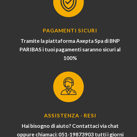
PAGAMENTI SICURI
Tramite la piattaforma Axepta Spa di BNP
PARIBAS i tuoi pagamenti saranno sicuri al
100%
ASSISTENZA - RESI
Hai bisogno di aiuto? Contattaci via chat
oppure chiamaci: 051-19873903 tutti i giorni