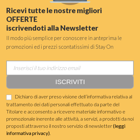
Ricevi tutte le nostre migliori
OFFERTE
iscrivendoti alla Newsletter
Il modo più semplice per conoscere in anteprima le
promozioni ed i prezzi scontatissimi di Stay On
Dichiaro di aver preso visione dell’informativa relativa al
trattamento dei dati personali effettuato da parte del
Titolare e acconsento a ricevere materiale informativo e
promozionale inerente alle attività, a servizi, a prodotti da noi
proposti attraverso il nostro servizio di newsletter
(leggi
informativa privacy)
.