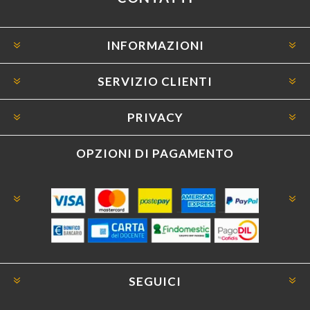
INFORMAZIONI
SERVIZIO CLIENTI
PRIVACY
OPZIONI DI PAGAMENTO
SEGUICI