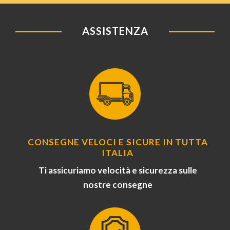
ASSISTENZA
CONSEGNE VELOCI E SICURE IN TUTTA
ITALIA
Ti assicuriamo velocità e sicurezza sulle
nostre consegne