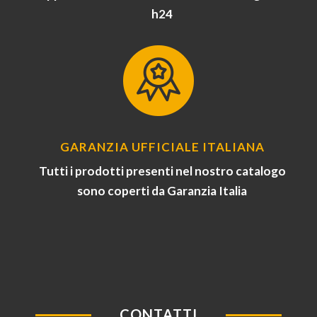
h24
GARANZIA UFFICIALE ITALIANA
Tutti i prodotti presenti nel nostro catalogo
sono coperti da Garanzia Italia
CONTATTI