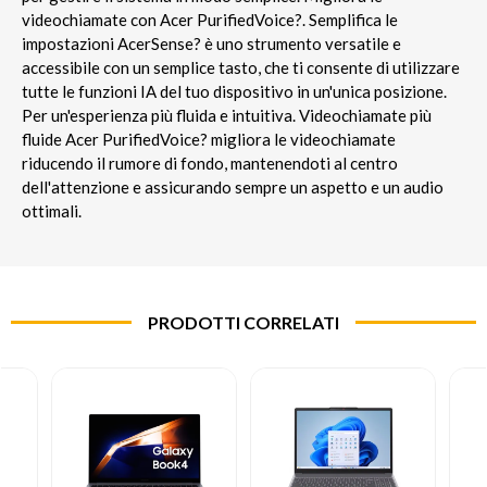
videochiamate con Acer PurifiedVoice?. Semplifica le
impostazioni AcerSense? è uno strumento versatile e
accessibile con un semplice tasto, che ti consente di utilizzare
tutte le funzioni IA del tuo dispositivo in un'unica posizione.
Per un'esperienza più fluida e intuitiva. Videochiamate più
fluide Acer PurifiedVoice? migliora le videochiamate
riducendo il rumore di fondo, mantenendoti al centro
dell'attenzione e assicurando sempre un aspetto e un audio
ottimali.
PRODOTTI CORRELATI