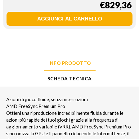
€829,36
INFO PRODOTTO
SCHEDA TECNICA
Azioni di gioco fluide, senza interruzioni
AMD FreeSync Premium Pro
Ottieni una riproduzione incredibilmente fluida durante le
azioni più rapide dei tuoi giochi grazie alla frequenza di
aggiornamento variabile (VRR). AMD FreeSync Premium Pro
sincronizza la GPU e il pannello riducendo le intermittenze, il