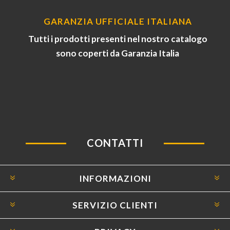
GARANZIA UFFICIALE ITALIANA
Tutti i prodotti presenti nel nostro catalogo
sono coperti da Garanzia Italia
CONTATTI
INFORMAZIONI
SERVIZIO CLIENTI