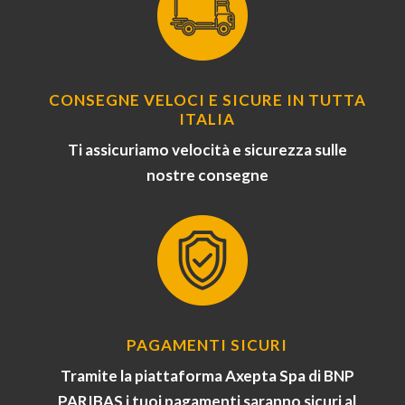
CONSEGNE VELOCI E SICURE IN TUTTA
ITALIA
Ti assicuriamo velocità e sicurezza sulle
nostre consegne
PAGAMENTI SICURI
Tramite la piattaforma Axepta Spa di BNP
PARIBAS i tuoi pagamenti saranno sicuri al