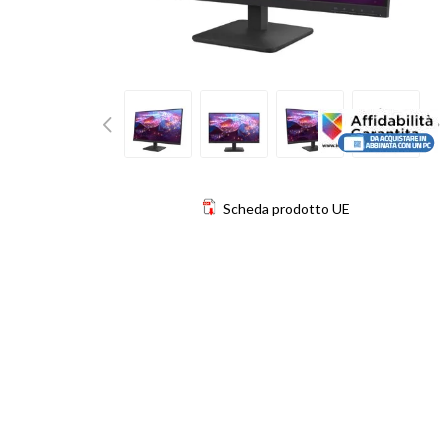
Scheda prodotto UE