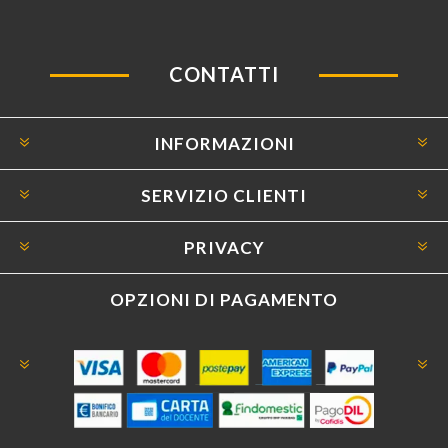
CONTATTI
INFORMAZIONI
SERVIZIO CLIENTI
PRIVACY
OPZIONI DI PAGAMENTO