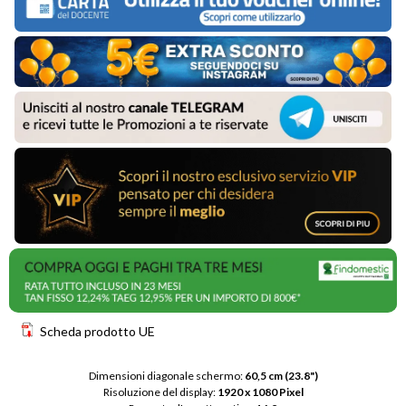
Scheda prodotto UE
Dimensioni diagonale schermo: 
60,5 cm (23.8")
Risoluzione del display: 
1920 x 1080 Pixel