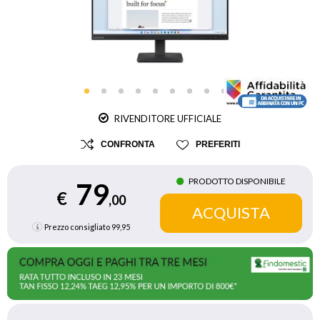
RIVENDITORE UFFICIALE
CONFRONTA
PREFERITI
PRODOTTO DISPONIBILE
79
€
,00
Prezzo consigliato
99,95