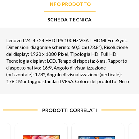
INFO PRODOTTO
SCHEDA TECNICA
Lenovo L24-4e 24 FHD IPS 100Hz VGA + HDMI FreeSync.
Dimensioni diagonale schermo: 60,5 cm (23.8"), Risoluzione
del display: 1920 x 1080 Pixel, Tipologia HD: Full HD,
Tecnologia display: LCD, Tempo di risposta: 6 ms, Rapporto
d'aspetto nativo: 16:9, Angolo di visualizzazione
(orizzontale): 178°, Angolo di visualizzazione (verticale):
178°. Montaggio standard VESA. Colore del prodotto: Nero
PRODOTTI CORRELATI