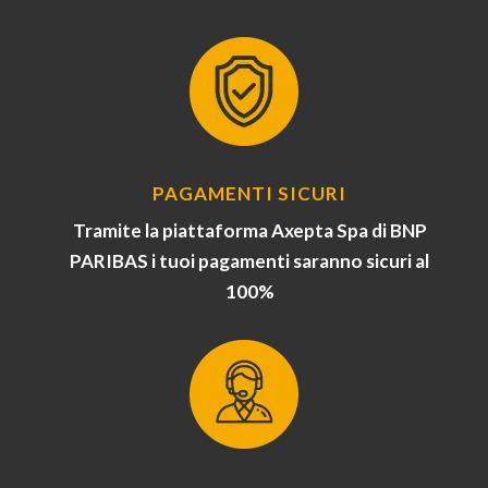
PAGAMENTI SICURI
Tramite la piattaforma Axepta Spa di BNP
PARIBAS i tuoi pagamenti saranno sicuri al
100%