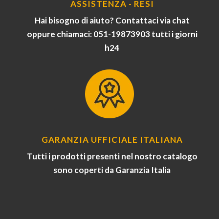
ASSISTENZA - RESI
Hai bisogno di aiuto? Contattaci via chat
oppure chiamaci: 051-19873903 tutti i giorni
h24
GARANZIA UFFICIALE ITALIANA
Tutti i prodotti presenti nel nostro catalogo
sono coperti da Garanzia Italia