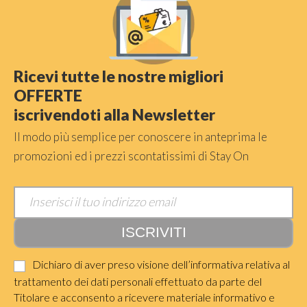
Ricevi tutte le nostre migliori
OFFERTE
iscrivendoti alla Newsletter
Il modo più semplice per conoscere in anteprima le
promozioni ed i prezzi scontatissimi di Stay On
Dichiaro di aver preso visione dell’informativa relativa al
trattamento dei dati personali effettuato da parte del
Titolare e acconsento a ricevere materiale informativo e