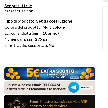
Scopri tutte le
caratteristiche
Tipo di prodotto: 
Set da costruzione
Colore del prodotto: 
Multicolore
Età consigliata (min): 
10 anno/i
Numero di pezzi: 
275 pz
Effetti audio supportati: 
No