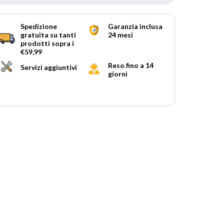
Spedizione
Garanzia inclusa
gratuita su tanti
24 mesi
prodotti sopra i
€59,99
Reso fino a 14
Servizi aggiuntivi
giorni