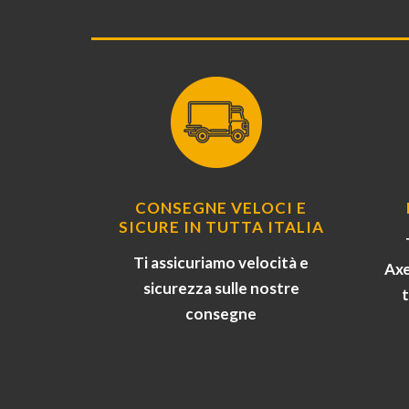
CONSEGNE VELOCI E
SICURE IN TUTTA ITALIA
Ti assicuriamo velocità e
Axe
sicurezza sulle nostre
consegne