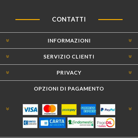
CONTATTI
INFORMAZIONI
SERVIZIO CLIENTI
PRIVACY
OPZIONI DI PAGAMENTO