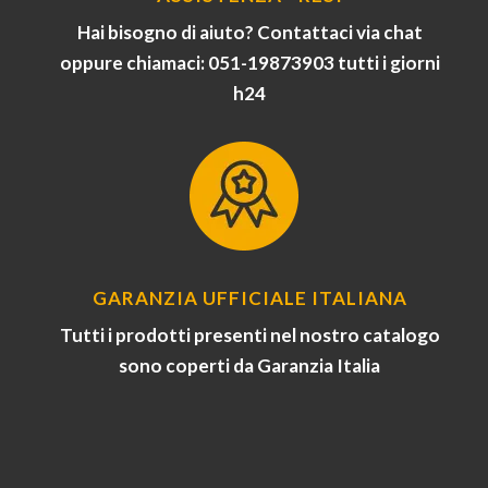
Hai bisogno di aiuto? Contattaci via chat
oppure chiamaci: 051-19873903 tutti i giorni
h24
GARANZIA UFFICIALE ITALIANA
Tutti i prodotti presenti nel nostro catalogo
sono coperti da Garanzia Italia