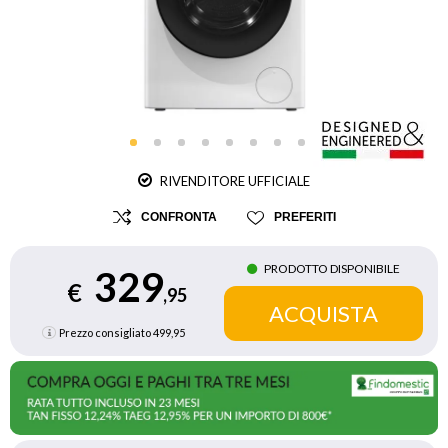
RIVENDITORE UFFICIALE
CONFRONTA
PREFERITI
PRODOTTO DISPONIBILE
329
€
,95
Prezzo consigliato
499,95