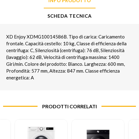
INFO PRODOTTO
SCHEDA TECNICA
XD Enjoy XDMG10014586B. Tipo di carica: Caricamento
frontale. Capacità cestello: 10 kg, Classe di efficienza della
centrifuga: C, Silenziosità (centrifuga): 76 dB, Silenziosità
(lavaggio): 62 dB, Velocità di centrifuga massima: 1400
Giri/min. Colore del prodotto: Bianco. Larghezza: 600 mm,
Profondità: 577 mm, Altezza: 847 mm. Classe efficienza
energetica: A
PRODOTTI CORRELATI