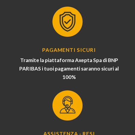
PAGAMENTI SICURI
Tramite la piattaforma Axepta Spa di BNP
PARIBAS i tuoi pagamenti saranno sicuri al
100%
ASSISTENZA - RESI