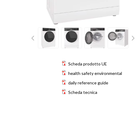
Scheda prodotto UE
health safety environmental
daily reference guide
Scheda tecnica