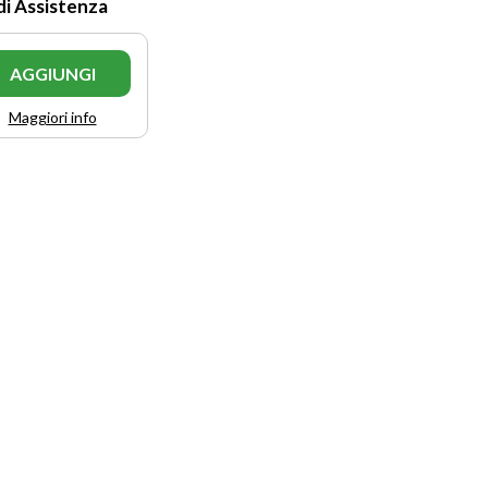
di Assistenza
AGGIUNGI
Maggiori info