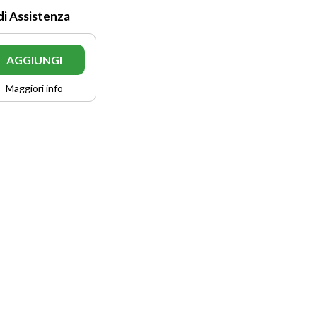
di Assistenza
AGGIUNGI
Maggiori info