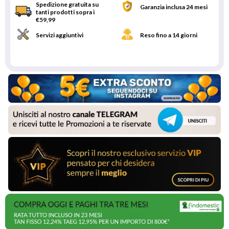
Spedizione gratuita su
Garanzia inclusa 24 mesi
tanti prodotti sopra i
€59,99
Servizi aggiuntivi
Reso fino a 14 giorni