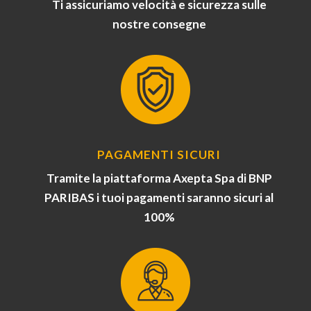
Ti assicuriamo velocità e sicurezza sulle
nostre consegne
PAGAMENTI SICURI
Tramite la piattaforma Axepta Spa di BNP
PARIBAS i tuoi pagamenti saranno sicuri al
100%