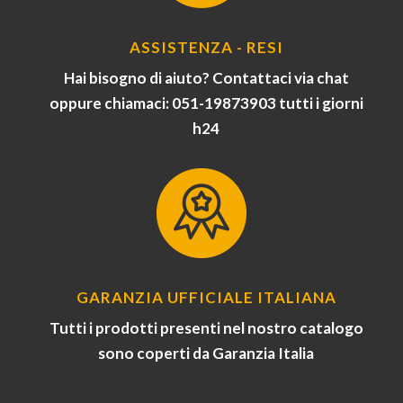
ASSISTENZA - RESI
Hai bisogno di aiuto? Contattaci via chat
oppure chiamaci: 051-19873903 tutti i giorni
h24
GARANZIA UFFICIALE ITALIANA
Tutti i prodotti presenti nel nostro catalogo
sono coperti da Garanzia Italia