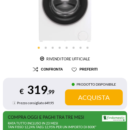
RIVENDITORE UFFICIALE
CONFRONTA
PREFERITI
PRODOTTO DISPONIBILE
319
€
,99
Prezzo consigliato
649,95