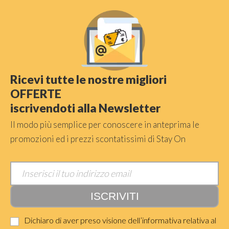
Ricevi tutte le nostre migliori
OFFERTE
iscrivendoti alla Newsletter
Il modo più semplice per conoscere in anteprima le
promozioni ed i prezzi scontatissimi di Stay On
Dichiaro di aver preso visione dell’informativa relativa al