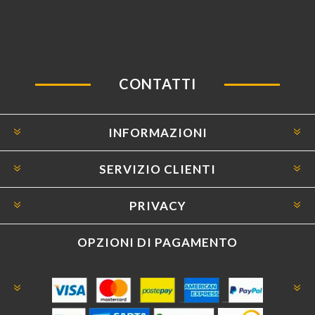
CONTATTI
INFORMAZIONI
SERVIZIO CLIENTI
PRIVACY
OPZIONI DI PAGAMENTO