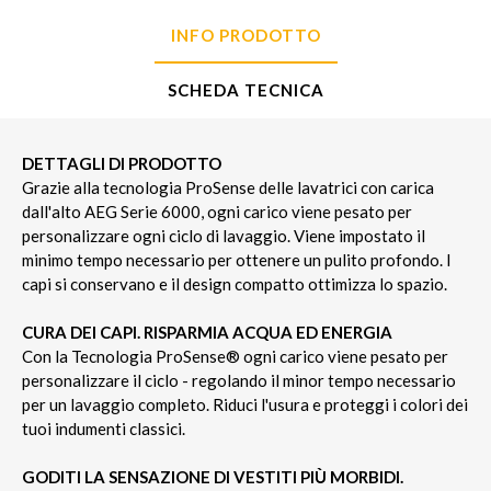
INFO PRODOTTO
SCHEDA TECNICA
DETTAGLI DI PRODOTTO
Grazie alla tecnologia ProSense delle lavatrici con carica
dall'alto AEG Serie 6000, ogni carico viene pesato per
personalizzare ogni ciclo di lavaggio. Viene impostato il
minimo tempo necessario per ottenere un pulito profondo. I
capi si conservano e il design compatto ottimizza lo spazio.
CURA DEI CAPI. RISPARMIA ACQUA ED ENERGIA
Con la Tecnologia ProSense® ogni carico viene pesato per
personalizzare il ciclo - regolando il minor tempo necessario
per un lavaggio completo. Riduci l'usura e proteggi i colori dei
tuoi indumenti classici.
GODITI LA SENSAZIONE DI VESTITI PIÙ MORBIDI.