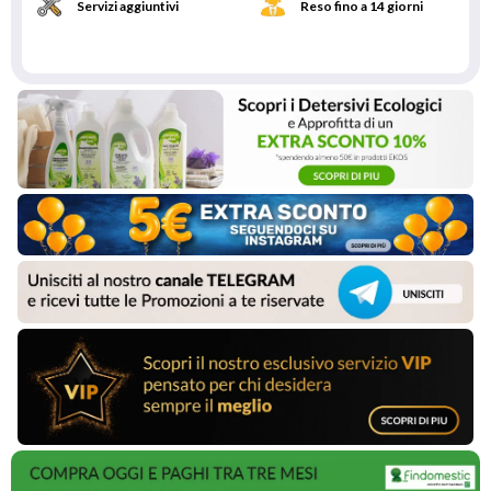
Servizi aggiuntivi
Reso fino a 14 giorni