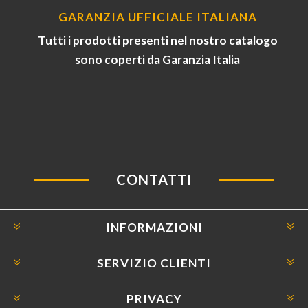
GARANZIA UFFICIALE ITALIANA
Tutti i prodotti presenti nel nostro catalogo
sono coperti da Garanzia Italia
CONTATTI
INFORMAZIONI
SERVIZIO CLIENTI
PRIVACY