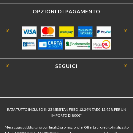
OPZIONI DI PAGAMENTO
SEGUICI
RATA TUTTO INCLUSO IN 23 MESI TAN FISSO 12,24% TAEG 12,95% PER UN
IMPORTO DI 800€*
Messaggio pubblicitario con finalità promozionale. Offerta di credito finalizzato