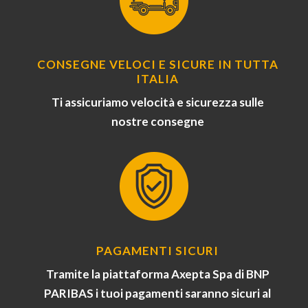
CONSEGNE VELOCI E SICURE IN TUTTA
ITALIA
Ti assicuriamo velocità e sicurezza sulle
nostre consegne
PAGAMENTI SICURI
Tramite la piattaforma Axepta Spa di BNP
PARIBAS i tuoi pagamenti saranno sicuri al