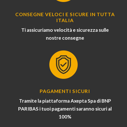
CONSEGNE VELOCI E SICURE IN TUTTA
ITALIA
Ti assicuriamo velocità e sicurezza sulle
nostre consegne
PAGAMENTI SICURI
Tramite la piattaforma Axepta Spa di BNP
PARIBAS i tuoi pagamenti saranno sicuri al
100%