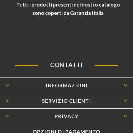
Tutti i prodotti presenti nel nostro catalogo
sono coperti da Garanzia Italia
CONTATTI
INFORMAZIONI
SERVIZIO CLIENTI
PRIVACY
OPZIONI DI PAGAMENTO