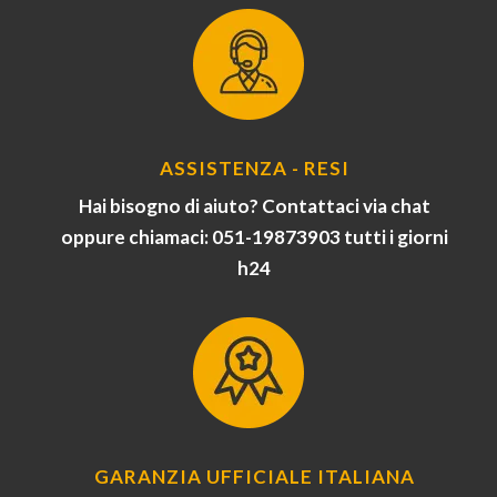
ASSISTENZA - RESI
Hai bisogno di aiuto? Contattaci via chat
oppure chiamaci: 051-19873903 tutti i giorni
h24
GARANZIA UFFICIALE ITALIANA