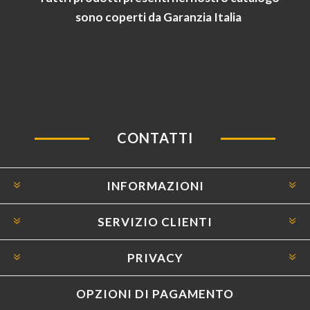
sono coperti da Garanzia Italia
CONTATTI
INFORMAZIONI
SERVIZIO CLIENTI
PRIVACY
OPZIONI DI PAGAMENTO