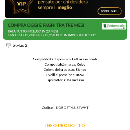
Stylus 2
Compatibilità dispositivo: 
Lettore e-book
Compatibilità marca: 
Kobo
Colore del prodotto: 
Bianco
Livelli di pressione: 
4096
Tipo batteria: 
Da Incasso
Codice:
KOBOSTYLUS2WHT
INFO PRODOTTO