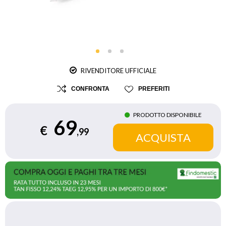
RIVENDITORE UFFICIALE
CONFRONTA
PREFERITI
PRODOTTO DISPONIBILE
69
€
,99