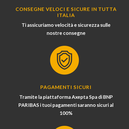
CONSEGNE VELOCI E SICURE IN TUTTA
ITALIA
Ti assicuriamo velocità e sicurezza sulle
nostre consegne
PAGAMENTI SICURI
Tramite la piattaforma Axepta Spa di BNP
PARIBAS i tuoi pagamenti saranno sicuri al
100%