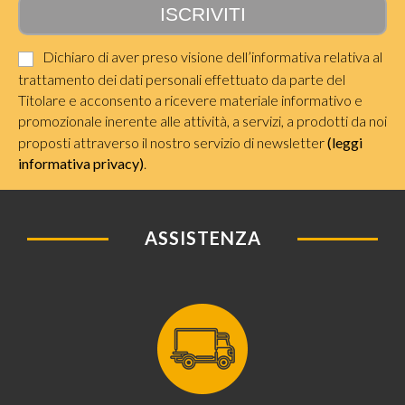
Dichiaro di aver preso visione dell’informativa relativa al
trattamento dei dati personali effettuato da parte del
Titolare e acconsento a ricevere materiale informativo e
promozionale inerente alle attività, a servizi, a prodotti da noi
proposti attraverso il nostro servizio di newsletter
(leggi
informativa privacy)
.
ASSISTENZA