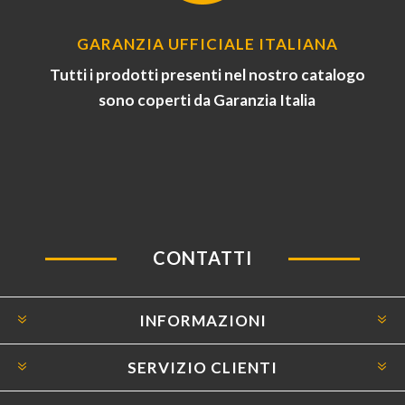
GARANZIA UFFICIALE ITALIANA
Tutti i prodotti presenti nel nostro catalogo
sono coperti da Garanzia Italia
CONTATTI
INFORMAZIONI
SERVIZIO CLIENTI