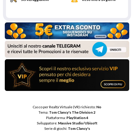
Casco per Realtà Virtuale (VR) richiesto: 
No
Tema: 
Tom Clancy's The Division 2
Piattaforma: 
PlayStation 4
Sviluppatore: 
Massive Studio/Ubisoft
Serie di giochi: 
Tom Clancy's