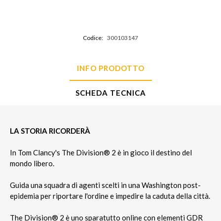
Codice:
300103147
INFO PRODOTTO
SCHEDA TECNICA
LA STORIA RICORDERÀ
In Tom Clancy's The Division® 2 è in gioco il destino del
mondo libero.
Guida una squadra di agenti scelti in una Washington post-
epidemia per riportare l'ordine e impedire la caduta della città.
The Division® 2 è uno sparatutto online con elementi GDR