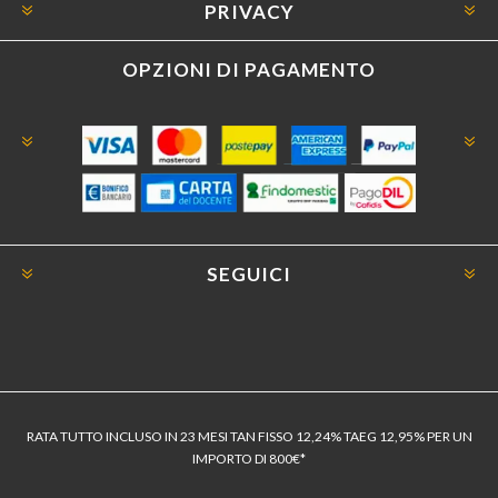
PRIVACY
OPZIONI DI PAGAMENTO
SEGUICI
RATA TUTTO INCLUSO IN 23 MESI TAN FISSO 12,24% TAEG 12,95% PER UN
IMPORTO DI 800€*