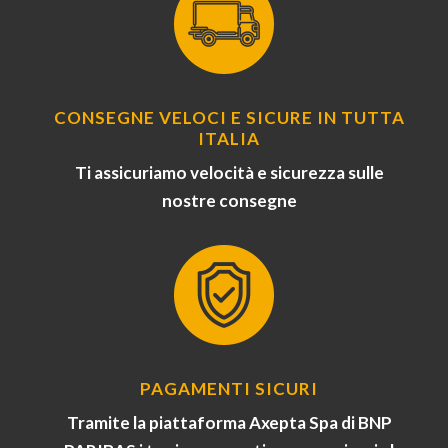
CONSEGNE VELOCI E SICURE IN TUTTA
ITALIA
Ti assicuriamo velocità e sicurezza sulle
nostre consegne
PAGAMENTI SICURI
Tramite la piattaforma Axepta Spa di BNP