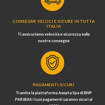
CONSEGNE VELOCI E SICURE IN TUTTA
ITALIA
Ti assicuriamo velocità e sicurezza sulle
nostre consegne
PAGAMENTI SICURI
Tramite la piattaforma Axepta Spa di BNP
PARIBAS i tuoi pagamenti saranno sicuri al