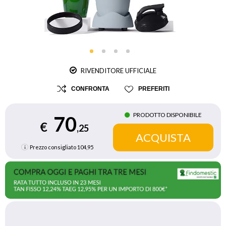
RIVENDITORE UFFICIALE
CONFRONTA
PREFERITI
PRODOTTO DISPONIBILE
70
€
,25
Prezzo consigliato
104,95