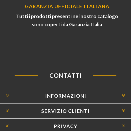
GARANZIA UFFICIALE ITALIANA
Tutti i prodotti presenti nel nostro catalogo
sono coperti da Garanzia Italia
CONTATTI
INFORMAZIONI
SERVIZIO CLIENTI
PRIVACY