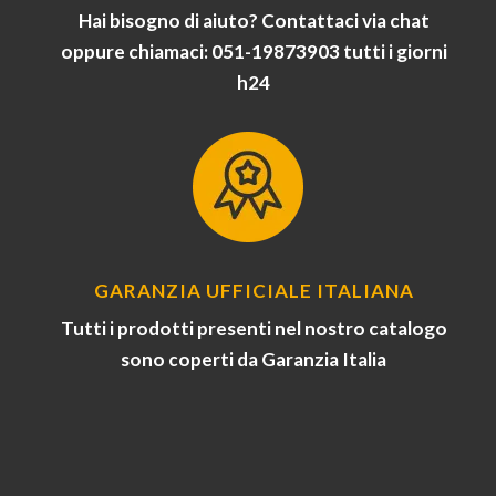
Hai bisogno di aiuto? Contattaci via chat
oppure chiamaci: 051-19873903 tutti i giorni
h24
GARANZIA UFFICIALE ITALIANA
Tutti i prodotti presenti nel nostro catalogo
sono coperti da Garanzia Italia