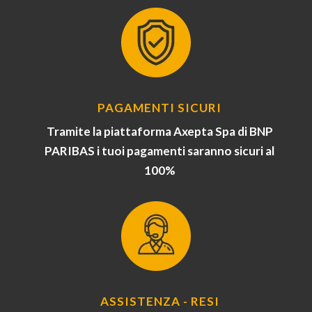
PAGAMENTI SICURI
Tramite la piattaforma Axepta Spa di BNP
PARIBAS i tuoi pagamenti saranno sicuri al
100%
ASSISTENZA - RESI