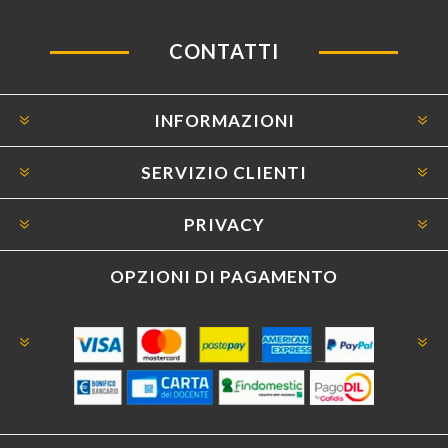
CONTATTI
INFORMAZIONI
SERVIZIO CLIENTI
PRIVACY
OPZIONI DI PAGAMENTO