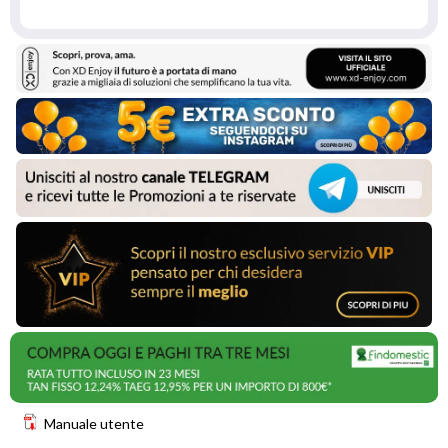
Manuale utente