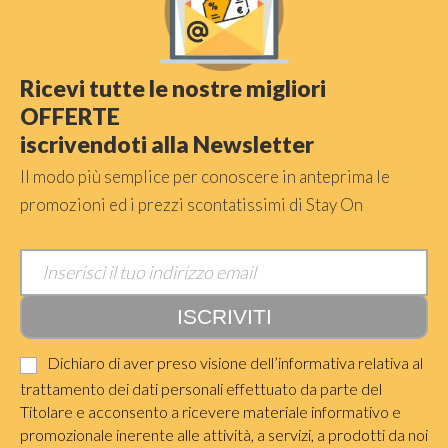
Ricevi tutte le nostre migliori
OFFERTE
iscrivendoti alla Newsletter
Il modo più semplice per conoscere in anteprima le
promozioni ed i prezzi scontatissimi di Stay On
Dichiaro di aver preso visione dell’informativa relativa al
trattamento dei dati personali effettuato da parte del
Titolare e acconsento a ricevere materiale informativo e
promozionale inerente alle attività, a servizi, a prodotti da noi