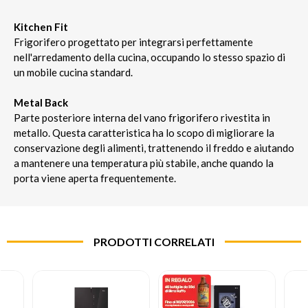
Kitchen Fit
Frigorifero progettato per integrarsi perfettamente
nell'arredamento della cucina, occupando lo stesso spazio di
un mobile cucina standard.
Metal Back
Parte posteriore interna del vano frigorifero rivestita in
metallo. Questa caratteristica ha lo scopo di migliorare la
conservazione degli alimenti, trattenendo il freddo e aiutando
a mantenere una temperatura più stabile, anche quando la
porta viene aperta frequentemente.
PRODOTTI CORRELATI