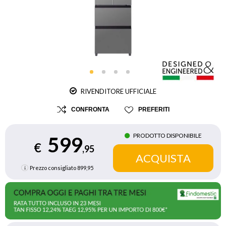
RIVENDITORE UFFICIALE
CONFRONTA
PREFERITI
PRODOTTO DISPONIBILE
599
€
,95
Prezzo consigliato
899,95