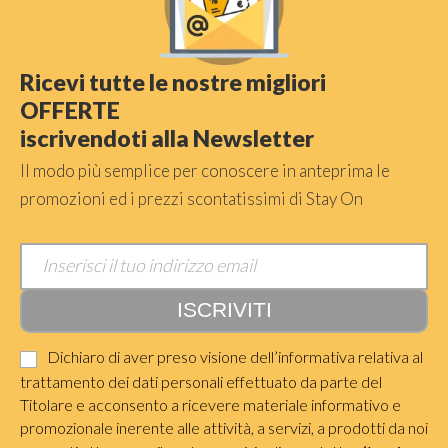
Ricevi tutte le nostre migliori
OFFERTE
iscrivendoti alla Newsletter
Il modo più semplice per conoscere in anteprima le
promozioni ed i prezzi scontatissimi di Stay On
Dichiaro di aver preso visione dell’informativa relativa al
trattamento dei dati personali effettuato da parte del
Titolare e acconsento a ricevere materiale informativo e
promozionale inerente alle attività, a servizi, a prodotti da noi