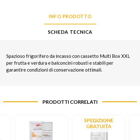
INFO PRODOTTO
SCHEDA TECNICA
Spazioso frigorifero da incasso con cassetto Multi Box XXL
per frutta e verdura e balconcini robusti e stabili per
garantire condizioni di conservazione ottimali.
PRODOTTI CORRELATI
SPEDIZIONE
GRATUITA