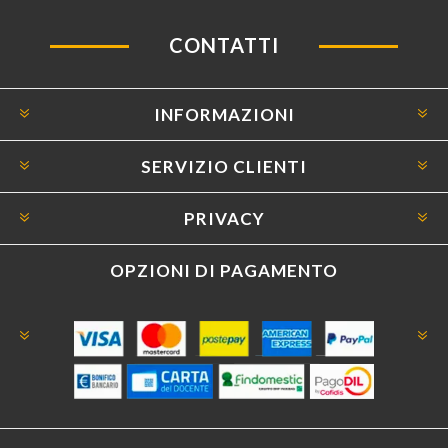
CONTATTI
INFORMAZIONI
SERVIZIO CLIENTI
PRIVACY
OPZIONI DI PAGAMENTO