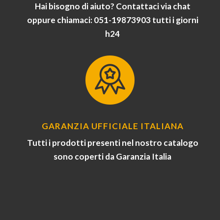
Hai bisogno di aiuto? Contattaci via chat
oppure chiamaci: 051-19873903 tutti i giorni
h24
GARANZIA UFFICIALE ITALIANA
Tutti i prodotti presenti nel nostro catalogo
sono coperti da Garanzia Italia