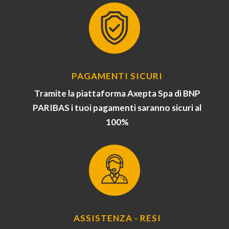
PAGAMENTI SICURI
Tramite la piattaforma Axepta Spa di BNP
PARIBAS i tuoi pagamenti saranno sicuri al
100%
ASSISTENZA - RESI