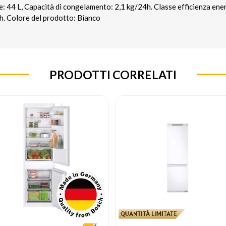
: 44 L, Capacità di congelamento: 2,1 kg/24h. Classe efficienza en
. Colore del prodotto: Bianco
PRODOTTI CORRELATI