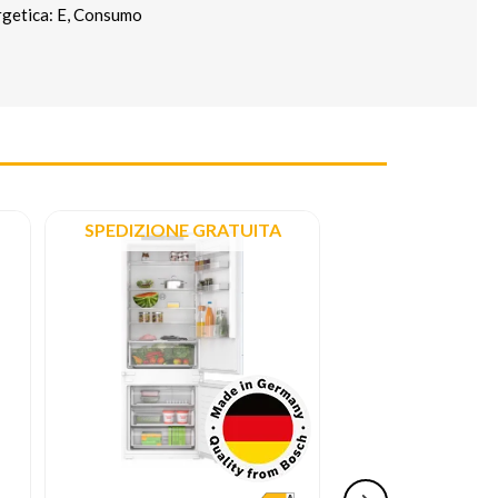
ergetica: E, Consumo
SPEDIZIONE GRATUITA